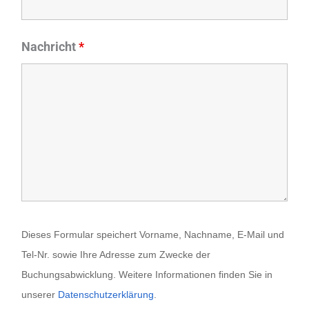
Nachricht
*
Dieses Formular speichert Vorname, Nachname, E-Mail und
Tel-Nr. sowie Ihre Adresse zum Zwecke der
Buchungsabwicklung. Weitere Informationen finden Sie in
unserer
Datenschutzerklärung
.