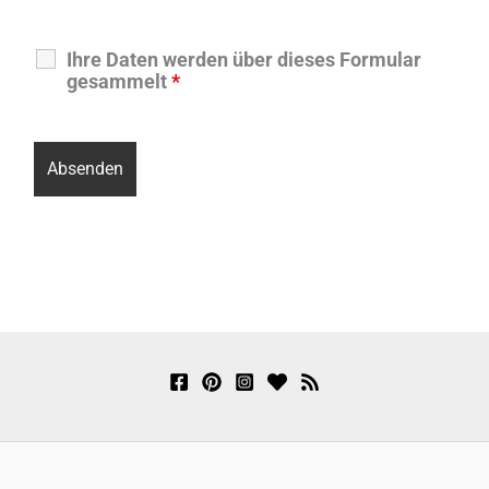
Ihre Daten werden über dieses Formular
gesammelt
*