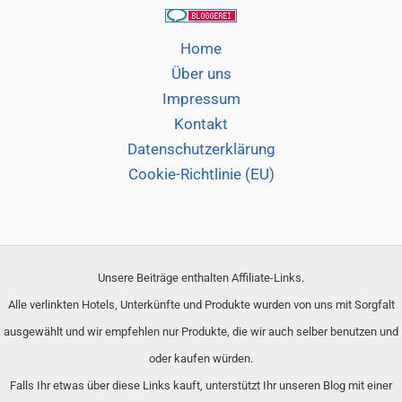
Home
Über uns
Impressum
Kontakt
Datenschutzerklärung
Cookie-Richtlinie (EU)
Unsere Beiträge enthalten Affiliate-Links.
Alle verlinkten Hotels, Unterkünfte und Produkte wurden von uns mit Sorgfalt
ausgewählt und wir empfehlen nur Produkte, die wir auch selber benutzen und
oder kaufen würden.
Falls Ihr etwas über diese Links kauft, unterstützt Ihr unseren Blog mit einer