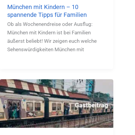
München mit Kindern – 10
spannende Tipps für Familien
Ob als Wochenendreise oder Ausflug:
München mit Kindern ist bei Familien
äußerst beliebt! Wir zeigen euch welche
Sehenswürdigkeiten München mit