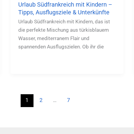
Urlaub Südfrankreich mit Kindern –
Tipps, Ausflugsziele & Unterkünfte
Urlaub Südfrankreich mit Kindern, das ist
die perfekte Mischung aus türkisblauem
Wasser, mediterranem Flair und
spannenden Ausflugszielen. Ob ihr die
1
2
…
7