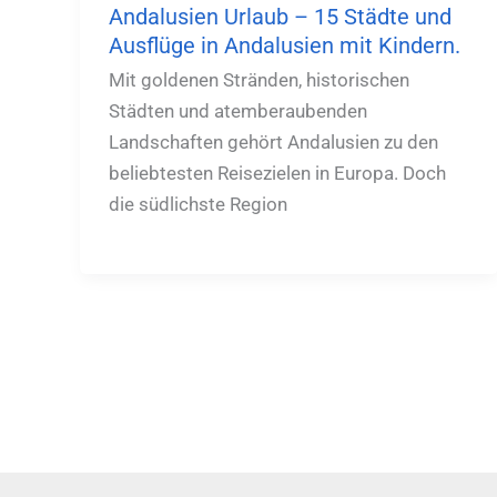
Andalusien Urlaub – 15 Städte und
Ausflüge in Andalusien mit Kindern.
Mit goldenen Stränden, historischen
Städten und atemberaubenden
Landschaften gehört Andalusien zu den
beliebtesten Reisezielen in Europa. Doch
die südlichste Region