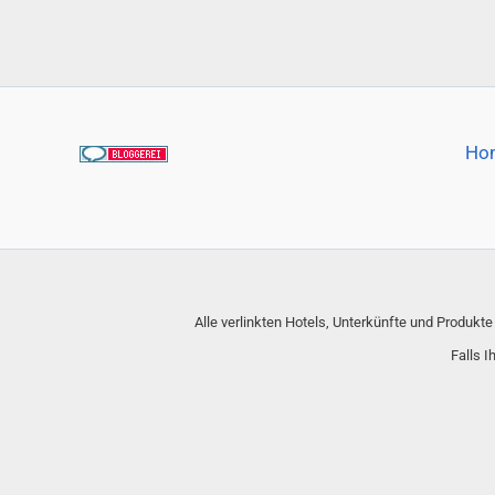
Ho
Alle verlinkten Hotels, Unterkünfte und Produkt
Falls I