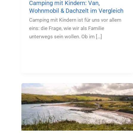
Camping mit Kindern: Van,
Wohnmobil & Dachzelt im Vergleich
Camping mit Kindern ist für uns vor allem
eins: die Frage, wie wir als Familie
unterwegs sein wollen. Ob im […]