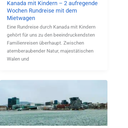
Kanada mit Kindern – 2 aufregende
Wochen Rundreise mit dem
Mietwagen
Eine Rundreise durch Kanada mit Kindern
gehört für uns zu den beeindruckendsten
Familienreisen überhaupt. Zwischen
atemberaubender Natur, majestätischen
Walen und