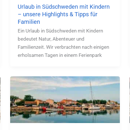
Urlaub in Südschweden mit Kindern
– unsere Highlights & Tipps für
Familien
Ein Urlaub in Südschweden mit Kindern
bedeutet Natur, Abenteuer und
Familienzeit. Wir verbrachten nach einigen
erholsamen Tagen in einem Ferienpark