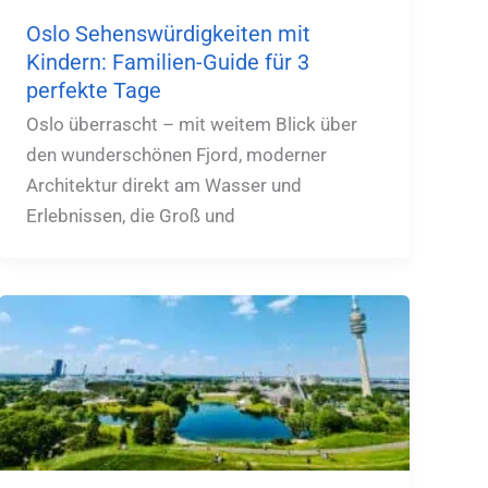
Oslo Sehenswürdigkeiten mit
Kindern: Familien-Guide für 3
perfekte Tage
Oslo überrascht – mit weitem Blick über
den wunderschönen Fjord, moderner
Architektur direkt am Wasser und
Erlebnissen, die Groß und