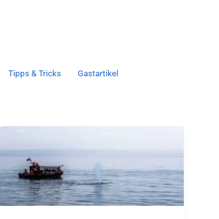
Tipps & Tricks
Gastartikel