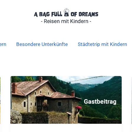
ern
Besondere Unterkünfte
Städtetrip mit Kindern