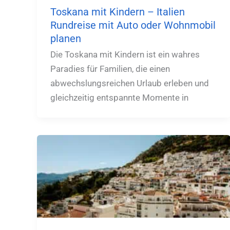
Toskana mit Kindern – Italien
Rundreise mit Auto oder Wohnmobil
planen
Die Toskana mit Kindern ist ein wahres
Paradies für Familien, die einen
abwechslungsreichen Urlaub erleben und
gleichzeitig entspannte Momente in