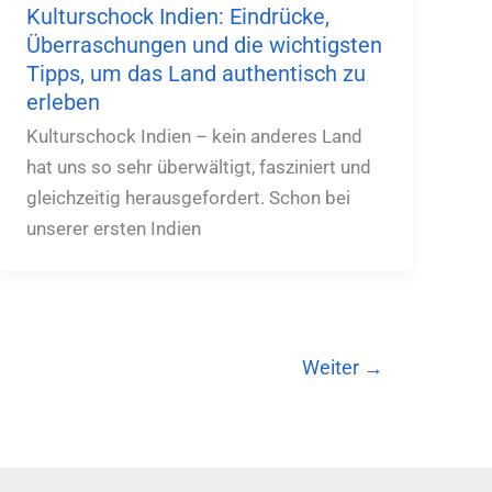
Kulturschock Indien: Eindrücke,
Überraschungen und die wichtigsten
Tipps, um das Land authentisch zu
erleben
Kulturschock Indien – kein anderes Land
hat uns so sehr überwältigt, fasziniert und
gleichzeitig herausgefordert. Schon bei
unserer ersten Indien
Weiter
→