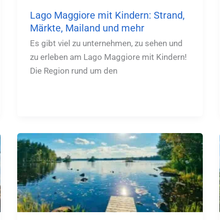
Lago Maggiore mit Kindern: Strand,
Märkte, Mailand und mehr
Es gibt viel zu unternehmen, zu sehen und
zu erleben am Lago Maggiore mit Kindern!
Die Region rund um den