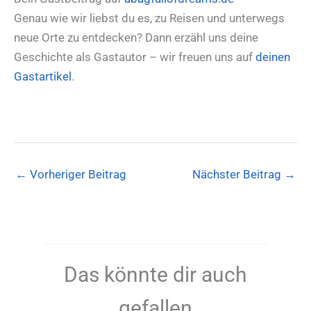
Genau wie wir liebst du es, zu Reisen und unterwegs
neue Orte zu entdecken? Dann erzähl uns deine
Geschichte als Gastautor – wir freuen uns auf
deinen
Gastartikel
.
←
Vorheriger Beitrag
Nächster Beitrag
→
Das könnte dir auch
gefallen