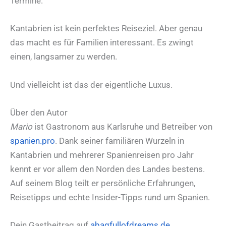
Termine.
Kantabrien ist kein perfektes Reiseziel. Aber genau
das macht es für Familien interessant. Es zwingt
einen, langsamer zu werden.
Und vielleicht ist das der eigentliche Luxus.
Über den Autor
Mario
ist Gastronom aus Karlsruhe und Betreiber von
spanien.pro
. Dank seiner familiären Wurzeln in
Kantabrien und mehrerer Spanienreisen pro Jahr
kennt er vor allem den Norden des Landes bestens.
Auf seinem Blog teilt er persönliche Erfahrungen,
Reisetipps und echte Insider-Tipps rund um Spanien.
Dein Gastbeitrag auf
abagfullofdreams.de