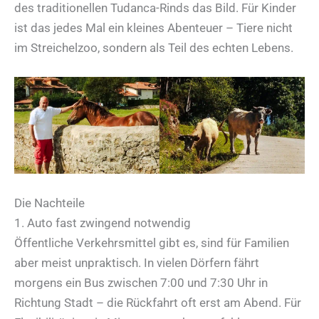
des traditionellen Tudanca-Rinds das Bild. Für Kinder
ist das jedes Mal ein kleines Abenteuer – Tiere nicht
im Streichelzoo, sondern als Teil des echten Lebens.
Die Nachteile
1. Auto fast zwingend notwendig
Öffentliche Verkehrsmittel gibt es, sind für Familien
aber meist unpraktisch. In vielen Dörfern fährt
morgens ein Bus zwischen 7:00 und 7:30 Uhr in
Richtung Stadt – die Rückfahrt oft erst am Abend. Für