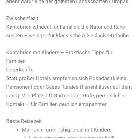
erlebt dafür eine der grünsten Landschaften Europas.
Zwischenfazit
Kantabrien ist ideal für Familien, die Natur und Ruhe
suchen – weniger für klassische All-inclusive-Urlaube.
Kantabrien mit Kindern – Praktische Tipps für
Familien
Unterkünfte
Statt großer Hotels empfehlen sich Posadas (kleine
Pensionen) oder Casas Rurales (Ferienhäuser auf dem
Land). Viel Platz, oft Gärten oder Höfe, persönlicher
Kontakt – für Familien deutlich entspannter.
Beste Reisezeit
Mai–Juni: grün, ruhig, ideal mit Kindern