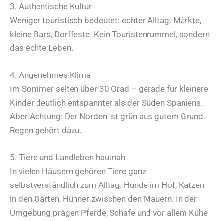
3. Authentische Kultur
Weniger touristisch bedeutet: echter Alltag. Märkte,
kleine Bars, Dorffeste. Kein Touristenrummel, sondern
das echte Leben.
4. Angenehmes Klima
Im Sommer selten über 30 Grad – gerade für kleinere
Kinder deutlich entspannter als der Süden Spaniens.
Aber Achtung: Der Norden ist grün aus gutem Grund.
Regen gehört dazu.
5. Tiere und Landleben hautnah
In vielen Häusern gehören Tiere ganz
selbstverständlich zum Alltag: Hunde im Hof, Katzen
in den Gärten, Hühner zwischen den Mauern. In der
Umgebung prägen Pferde, Schafe und vor allem Kühe