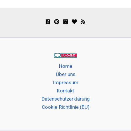
Home
Über uns
Impressum
Kontakt
Datenschutzerklärung
Cookie-Richtlinie (EU)