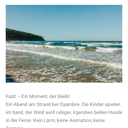
Fazit – Ein Moment, der bleibt
Ein Abend am Strand bei Oyambre. Die Kinder spielen
im Sand, der Wind wird ruhiger, irgendwo bellen Hunde
in der Ferne. Kein Lärm, keine Animation, keine