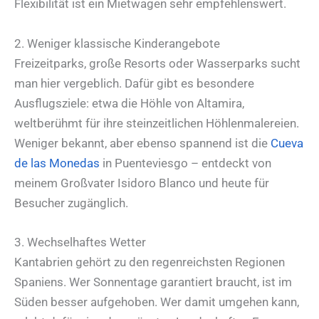
Flexibilität ist ein Mietwagen sehr empfehlenswert.
2. Weniger klassische Kinderangebote
Freizeitparks, große Resorts oder Wasserparks sucht
man hier vergeblich. Dafür gibt es besondere
Ausflugsziele: etwa die Höhle von Altamira,
weltberühmt für ihre steinzeitlichen Höhlenmalereien.
Weniger bekannt, aber ebenso spannend ist die
Cueva
de las Monedas
in Puenteviesgo – entdeckt von
meinem Großvater Isidoro Blanco und heute für
Besucher zugänglich.
3. Wechselhaftes Wetter
Kantabrien gehört zu den regenreichsten Regionen
Spaniens. Wer Sonnentage garantiert braucht, ist im
Süden besser aufgehoben. Wer damit umgehen kann,