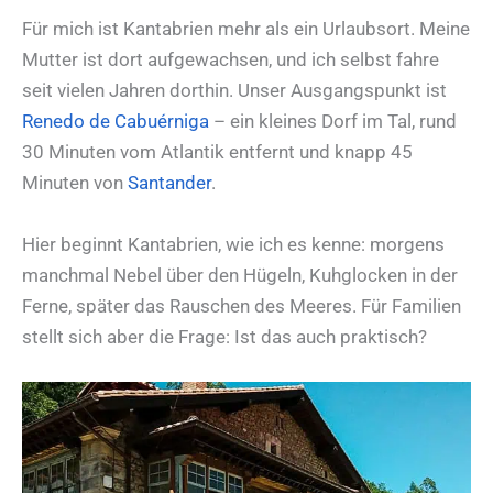
Für mich ist Kantabrien mehr als ein Urlaubsort. Meine
Mutter ist dort aufgewachsen, und ich selbst fahre
seit vielen Jahren dorthin. Unser Ausgangspunkt ist
Renedo de Cabuérniga
– ein kleines Dorf im Tal, rund
30 Minuten vom Atlantik entfernt und knapp 45
Minuten von
Santander
.
Hier beginnt Kantabrien, wie ich es kenne: morgens
manchmal Nebel über den Hügeln, Kuhglocken in der
Ferne, später das Rauschen des Meeres. Für Familien
stellt sich aber die Frage: Ist das auch praktisch?