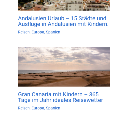
Andalusien Urlaub – 15 Städte und
Ausflüge in Andalusien mit Kindern.
Reisen
,
Europa
,
Spanien
Gran Canaria mit Kindern – 365
Tage im Jahr ideales Reisewetter
Reisen
,
Europa
,
Spanien