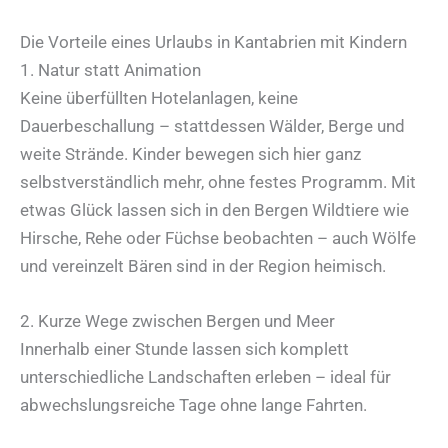
Die Vorteile eines Urlaubs in Kantabrien mit Kindern
1. Natur statt Animation
Keine überfüllten Hotelanlagen, keine
Dauerbeschallung – stattdessen Wälder, Berge und
weite Strände. Kinder bewegen sich hier ganz
selbstverständlich mehr, ohne festes Programm. Mit
etwas Glück lassen sich in den Bergen Wildtiere wie
Hirsche, Rehe oder Füchse beobachten – auch Wölfe
und vereinzelt Bären sind in der Region heimisch.
2. Kurze Wege zwischen Bergen und Meer
Innerhalb einer Stunde lassen sich komplett
unterschiedliche Landschaften erleben – ideal für
abwechslungsreiche Tage ohne lange Fahrten.