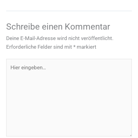
Schreibe einen Kommentar
Deine E-Mail-Adresse wird nicht veröffentlicht.
Erforderliche Felder sind mit
*
markiert
Hier
eingeben…