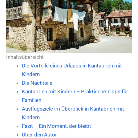
Inhaltsübersicht
Die Vorteile eines Urlaubs in Kantabrien mit
Kindern
Die Nachteile
Kantabrien mit Kindern – Praktische Tipps für
Familien
Ausflugsziele im Überblick in Kantabrien mit
Kindern
Fazit – Ein Moment, der bleibt
Über den Autor