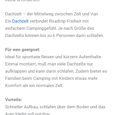
Dachzelt – der Mittelweg zwischen Zelt und Van
Ein
Dachzelt
verbindet Roadtrip-Freiheit mit
einfachem Campinggefühl. Je nach Größe des
Dachzelts können bis zu 6 Personen darin schlafen.
Für wen geeignet:
Ideal für spontane Reisen und kürzere Aufenthalte.
Einmal montiert, muß man viele Dachzelte nur
aufklappen und kann darin schlafen. Zudem bietet es
Familien beim Camping mit Kindern etwas mehr
Komfort als ein normales Zelt.
Vorteile:
Schneller Aufbau, schlafen über dem Boden und das
Auto bleibt voll nutzbar.