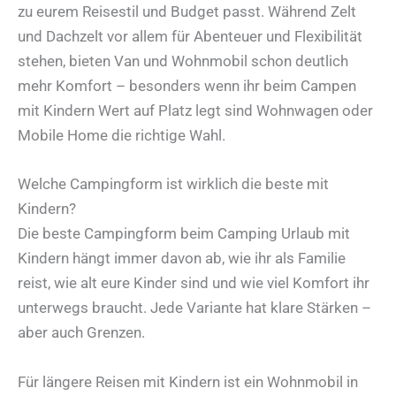
zu eurem Reisestil und Budget passt. Während Zelt
und Dachzelt vor allem für Abenteuer und Flexibilität
stehen, bieten Van und Wohnmobil schon deutlich
mehr Komfort – besonders wenn ihr beim Campen
mit Kindern Wert auf Platz legt sind Wohnwagen oder
Mobile Home die richtige Wahl.
Welche Campingform ist wirklich die beste mit
Kindern?
Die beste Campingform beim Camping Urlaub mit
Kindern hängt immer davon ab, wie ihr als Familie
reist, wie alt eure Kinder sind und wie viel Komfort ihr
unterwegs braucht. Jede Variante hat klare Stärken –
aber auch Grenzen.
Für längere Reisen mit Kindern ist ein Wohnmobil in