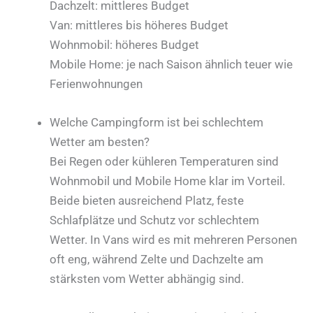
Dachzelt: mittleres Budget
Van: mittleres bis höheres Budget
Wohnmobil: höheres Budget
Mobile Home: je nach Saison ähnlich teuer wie
Ferienwohnungen
Welche Campingform ist bei schlechtem
Wetter am besten?
Bei Regen oder kühleren Temperaturen sind
Wohnmobil und Mobile Home klar im Vorteil.
Beide bieten ausreichend Platz, feste
Schlafplätze und Schutz vor schlechtem
Wetter. In Vans wird es mit mehreren Personen
oft eng, während Zelte und Dachzelte am
stärksten vom Wetter abhängig sind.