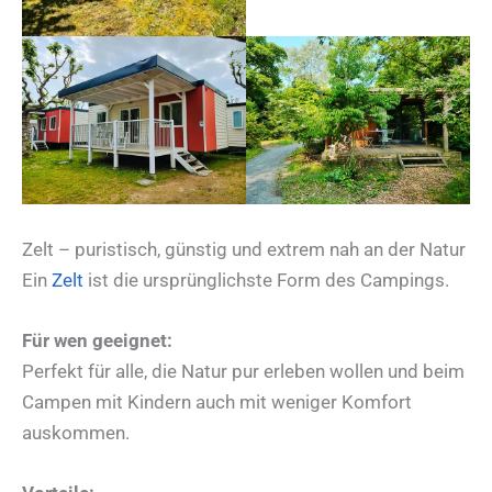
Zelt – puristisch, günstig und extrem nah an der Natur
Ein
Zelt
ist die ursprünglichste Form des Campings.
Für wen geeignet:
Perfekt für alle, die Natur pur erleben wollen und beim
Campen mit Kindern auch mit weniger Komfort
auskommen.