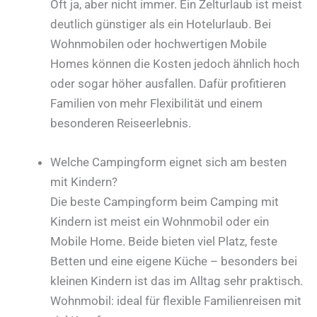
Oft ja, aber nicht immer. Ein Zelturlaub ist meist
deutlich günstiger als ein Hotelurlaub. Bei
Wohnmobilen oder hochwertigen Mobile
Homes können die Kosten jedoch ähnlich hoch
oder sogar höher ausfallen. Dafür profitieren
Familien von mehr Flexibilität und einem
besonderen Reiseerlebnis.
Welche Campingform eignet sich am besten
mit Kindern?
Die beste Campingform beim Camping mit
Kindern ist meist ein Wohnmobil oder ein
Mobile Home. Beide bieten viel Platz, feste
Betten und eine eigene Küche – besonders bei
kleinen Kindern ist das im Alltag sehr praktisch.
Wohnmobil: ideal für flexible Familienreisen mit