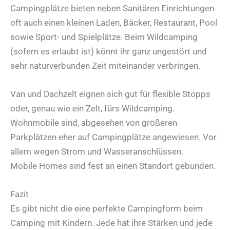
Campingplätze bieten neben Sanitären Einrichtungen
oft auch einen kleinen Laden, Bäcker, Restaurant, Pool
sowie Sport- und Spielplätze. Beim Wildcamping
(sofern es erlaubt ist) könnt ihr ganz ungestört und
sehr naturverbunden Zeit miteinander verbringen.
Van und Dachzelt eignen sich gut für flexible Stopps
oder, genau wie ein Zelt, fürs Wildcamping.
Wohnmobile sind, abgesehen von größeren
Parkplätzen eher auf Campingplätze angewiesen. Vor
allem wegen Strom und Wasseranschlüssen.
Mobile Homes sind fest an einen Standort gebunden.
Fazit
Es gibt nicht die eine perfekte Campingform beim
Camping mit Kindern. Jede hat ihre Stärken und jede