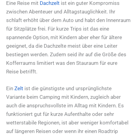
Eine Reise mit
Dachzelt
ist ein guter Kompromiss
zwischen Abenteuer und Alltagstauglichkeit. Ihr
schlaft erhöht über dem Auto und habt den Innenraum
für Sitzplätze frei. Für kurze Trips ist das eine
spannende Option, mit Kindern aber eher für ältere
geeignet, da die Dachzelte meist über eine Leiter
bestiegen werden. Zudem seid ihr auf die Größe des
Kofferraums limitiert was den Stauraum für eure
Reise betrifft.
Ein
Zelt
ist die günstigste und ursprünglichste
Variante beim Camping mit Kindern, zugleich aber
auch die anspruchsvollste im Alltag mit Kindern. Es
funktioniert gut für kurze Aufenthalte oder sehr
wetterstabile Regionen, ist aber weniger komfortabel
auf längeren Reisen oder wenn ihr einen Roadtrip