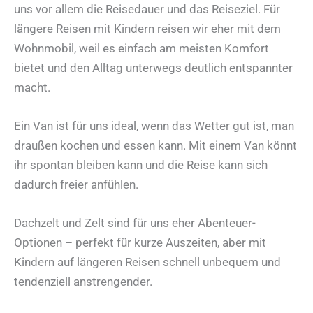
uns vor allem die Reisedauer und das Reiseziel. Für
längere Reisen mit Kindern reisen wir eher mit dem
Wohnmobil, weil es einfach am meisten Komfort
bietet und den Alltag unterwegs deutlich entspannter
macht.
Ein Van ist für uns ideal, wenn das Wetter gut ist, man
draußen kochen und essen kann. Mit einem Van könnt
ihr spontan bleiben kann und die Reise kann sich
dadurch freier anfühlen.
Dachzelt und Zelt sind für uns eher Abenteuer-
Optionen – perfekt für kurze Auszeiten, aber mit
Kindern auf längeren Reisen schnell unbequem und
tendenziell anstrengender.