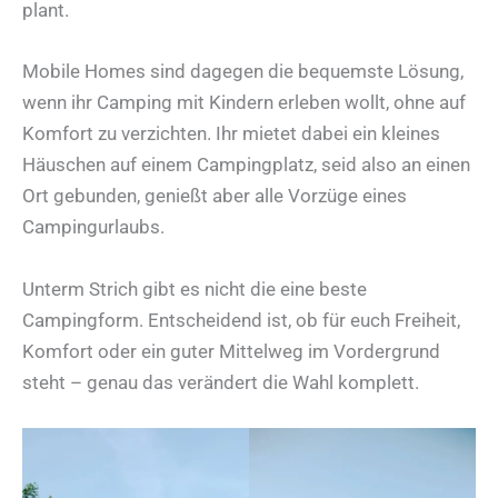
plant.
Mobile Homes sind dagegen die bequemste Lösung,
wenn ihr Camping mit Kindern erleben wollt, ohne auf
Komfort zu verzichten. Ihr mietet dabei ein kleines
Häuschen auf einem Campingplatz, seid also an einen
Ort gebunden, genießt aber alle Vorzüge eines
Campingurlaubs.
Unterm Strich gibt es nicht die eine beste
Campingform. Entscheidend ist, ob für euch Freiheit,
Komfort oder ein guter Mittelweg im Vordergrund
steht – genau das verändert die Wahl komplett.