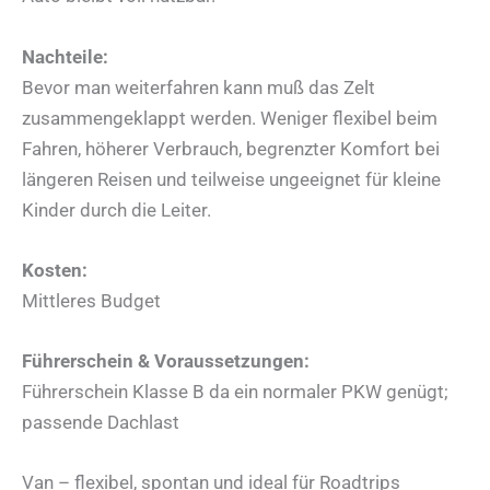
Nachteile:
Bevor man weiterfahren kann muß das Zelt
zusammengeklappt werden. Weniger flexibel beim
Fahren, höherer Verbrauch, begrenzter Komfort bei
längeren Reisen und teilweise ungeeignet für kleine
Kinder durch die Leiter.
Kosten:
Mittleres Budget
Führerschein & Voraussetzungen:
Führerschein Klasse B da ein normaler PKW genügt;
passende Dachlast
Van – flexibel, spontan und ideal für Roadtrips