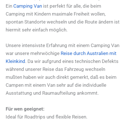
Ein
Camping Van
ist perfekt für alle, die beim
Camping mit Kindern maximale Freiheit wollen,
spontan Standorte wechseln und die Route ändern ist
hiermit sehr einfach möglich.
Unsere intensivste Erfahrung mit einem Camping Van
war unsere mehrwöchige
Reise durch Australien mit
Kleinkind
. Da wir aufgrund eines technischen Defekts
während unserer Reise das Fahrzeug wechseln
mußten haben wir auch direkt gemerkt, daß es beim
Campen mit einem Van sehr auf die individuelle
Ausstattung und Raumaufteilung ankommt.
Für wen geeignet:
Ideal für Roadtrips und flexible Reisen.