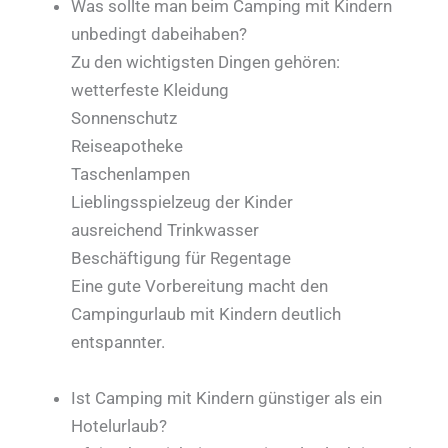
Was sollte man beim Camping mit Kindern
unbedingt dabeihaben?
Zu den wichtigsten Dingen gehören:
wetterfeste Kleidung
Sonnenschutz
Reiseapotheke
Taschenlampen
Lieblingsspielzeug der Kinder
ausreichend Trinkwasser
Beschäftigung für Regentage
Eine gute Vorbereitung macht den
Campingurlaub mit Kindern deutlich
entspannter.
Ist Camping mit Kindern günstiger als ein
Hotelurlaub?