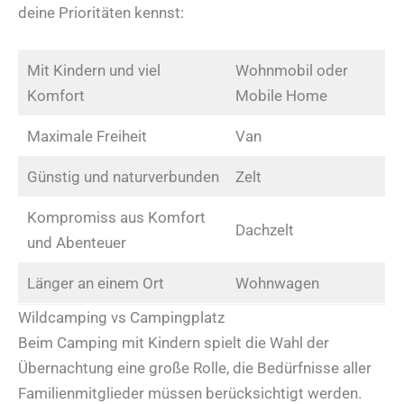
deine Prioritäten kennst:
Mit Kindern und viel
Wohnmobil oder
Komfort
Mobile Home
Maximale Freiheit
Van
Günstig und naturverbunden
Zelt
Kompromiss aus Komfort
Dachzelt
und Abenteuer
Länger an einem Ort
Wohnwagen
Wildcamping vs Campingplatz
Beim Camping mit Kindern spielt die Wahl der
Übernachtung eine große Rolle, die Bedürfnisse aller
Familienmitglieder müssen berücksichtigt werden.