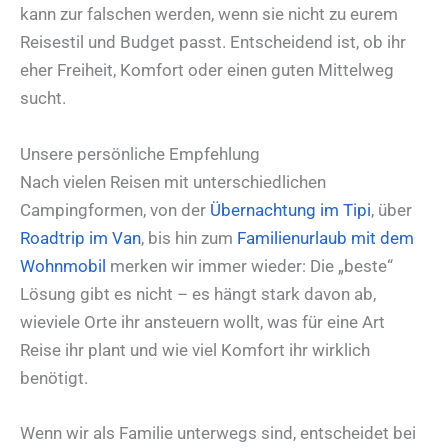
kann zur falschen werden, wenn sie nicht zu eurem
Reisestil und Budget passt. Entscheidend ist, ob ihr
eher Freiheit, Komfort oder einen guten Mittelweg
sucht.
Unsere persönliche Empfehlung
Nach vielen Reisen mit unterschiedlichen
Campingformen, von der
Übernachtung im Tipi
, über
Roadtrip im Van
, bis hin zum
Familienurlaub mit dem
Wohnmobil
merken wir immer wieder: Die „beste“
Lösung gibt es nicht – es hängt stark davon ab,
wieviele Orte ihr ansteuern wollt, was für eine Art
Reise ihr plant und wie viel Komfort ihr wirklich
benötigt.
Wenn wir als Familie unterwegs sind, entscheidet bei