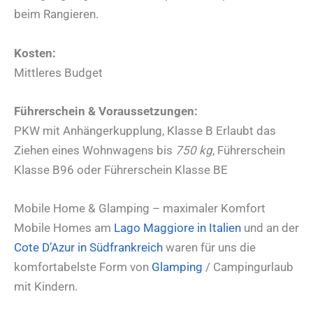
beim Rangieren.
Kosten:
Mittleres Budget
Führerschein & Voraussetzungen:
PKW mit Anhängerkupplung, Klasse B Erlaubt das
Ziehen eines Wohnwagens bis
750 kg
, Führerschein
Klasse B96 oder Führerschein Klasse BE
Mobile Home & Glamping – maximaler Komfort
Mobile Homes am
Lago Maggiore in Italien
und an der
Cote D’Azur in Südfrankreich
waren für uns die
komfortabelste Form von
Glamping
/ Campingurlaub
mit Kindern.