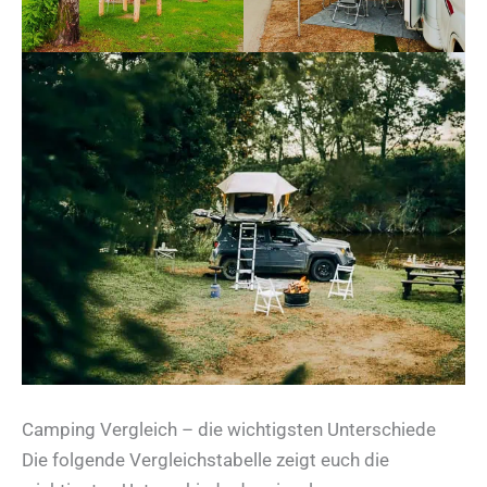
Camping Vergleich – die wichtigsten Unterschiede
Die folgende Vergleichstabelle zeigt euch die