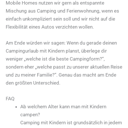
Mobile Homes nutzen wir gern als entspannte
Mischung aus Camping und Ferienwohnung, wenn es
einfach unkompliziert sein soll und wir nicht auf die
Flexibilität eines Autos verzichten wollen.
Am Ende würden wir sagen: Wenn du gerade deinen
Campingurlaub mit Kindern planst, überlege dir
weniger „welche ist die beste Campingform?“,
sondern eher „welche passt zu unserer aktuellen Reise
und zu meiner Familie?“. Genau das macht am Ende
den größten Unterschied.
FAQ
Ab welchem Alter kann man mit Kindern
campen?
Camping mit Kindern ist grundsätzlich in jedem