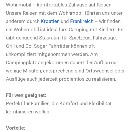
Wohnmobil – komfortables Zuhause auf Reisen
Unsere Reisen mit dem Wohnmobil führten uns unter
anderem durch
Kroatien
und
Frankreich
– wir finden
ein Wohnmobil ist ideal fürs Camping mit Kindern. Es
gibt genügend Stauraum für Spielzeug, Fahrzeuge,
Grill und Co. Sogar Fahrräder können oft
unkompliziert mitgenommen werden. Am
Campingplatz angekommen dauert der Aufbau nur
wenige Minuten, entsprechend sind Ortswechsel oder
Ausflüge auch jederzeit problemlos zu realisieren.
Für wen geeignet:
Perfekt für Familien, die Komfort und Flexibilität
kombinieren wollen.
Vorteile: