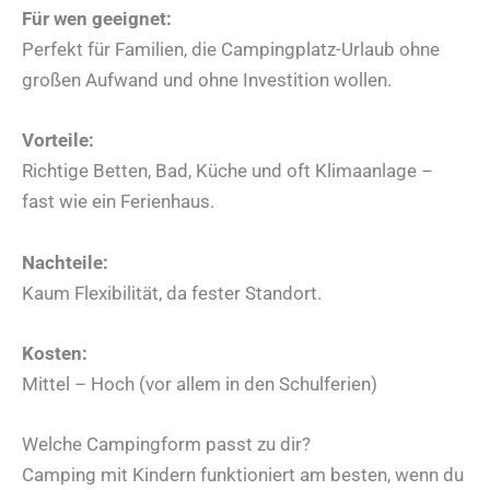
Für wen geeignet:
Perfekt für Familien, die Campingplatz-Urlaub ohne
großen Aufwand und ohne Investition wollen.
Vorteile:
Richtige Betten, Bad, Küche und oft Klimaanlage –
fast wie ein Ferienhaus.
Nachteile:
Kaum Flexibilität, da fester Standort.
Kosten:
Mittel – Hoch (vor allem in den Schulferien)
Welche Campingform passt zu dir?
Camping mit Kindern funktioniert am besten, wenn du