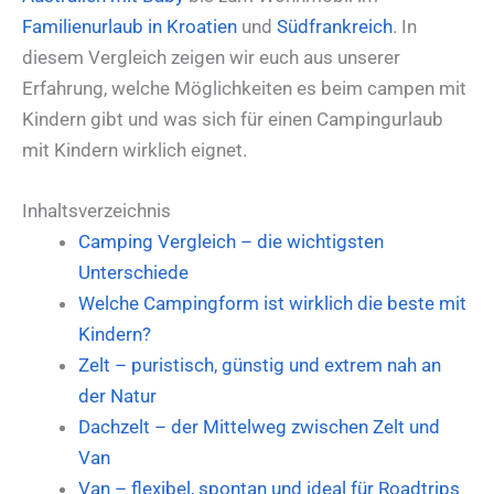
Familienurlaub in Kroatien
und
Südfrankreich
. In
diesem Vergleich zeigen wir euch aus unserer
Erfahrung, welche Möglichkeiten es beim campen mit
Kindern gibt und was sich für einen Campingurlaub
mit Kindern wirklich eignet.
Inhaltsverzeichnis
Camping Vergleich – die wichtigsten
Unterschiede
Welche Campingform ist wirklich die beste mit
Kindern?
Zelt – puristisch, günstig und extrem nah an
der Natur
Dachzelt – der Mittelweg zwischen Zelt und
Van
Van – flexibel, spontan und ideal für Roadtrips