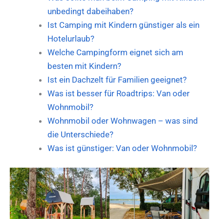
unbedingt dabeihaben?
Ist Camping mit Kindern günstiger als ein
Hotelurlaub?
Welche Campingform eignet sich am
besten mit Kindern?
Ist ein Dachzelt für Familien geeignet?
Was ist besser für Roadtrips: Van oder
Wohnmobil?
Wohnmobil oder Wohnwagen – was sind
die Unterschiede?
Was ist günstiger: Van oder Wohnmobil?