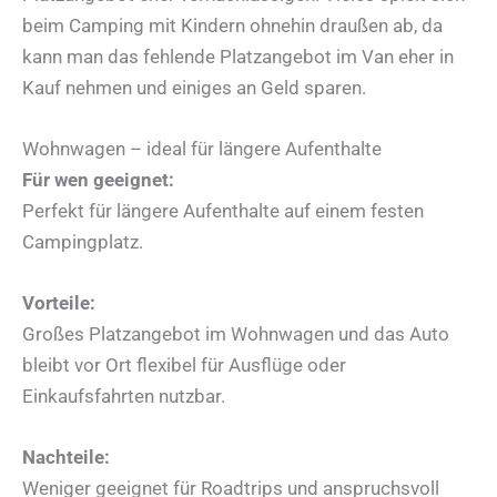
beim Camping mit Kindern ohnehin draußen ab, da
kann man das fehlende Platzangebot im Van eher in
Kauf nehmen und einiges an Geld sparen.
Wohnwagen – ideal für längere Aufenthalte
Für wen geeignet:
Perfekt für längere Aufenthalte auf einem festen
Campingplatz.
Vorteile:
Großes Platzangebot im Wohnwagen und das Auto
bleibt vor Ort flexibel für Ausflüge oder
Einkaufsfahrten nutzbar.
Nachteile:
Weniger geeignet für Roadtrips und anspruchsvoll