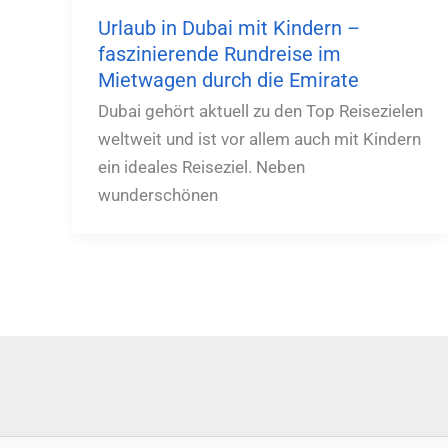
Urlaub in Dubai mit Kindern –
faszinierende Rundreise im
Mietwagen durch die Emirate
Dubai gehört aktuell zu den Top Reisezielen
weltweit und ist vor allem auch mit Kindern
ein ideales Reiseziel. Neben
wunderschönen