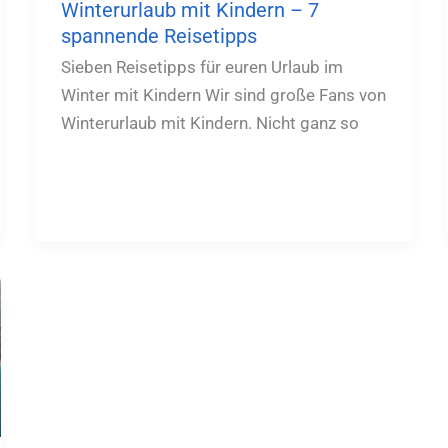
Winterurlaub mit Kindern – 7
spannende Reisetipps
Sieben Reisetipps für euren Urlaub im
Winter mit Kindern Wir sind große Fans von
Winterurlaub mit Kindern. Nicht ganz so