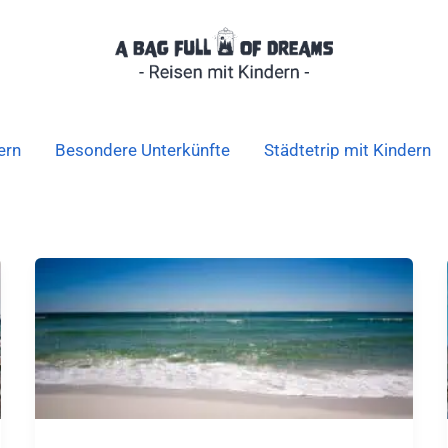
ern
Besondere Unterkünfte
Städtetrip mit Kindern