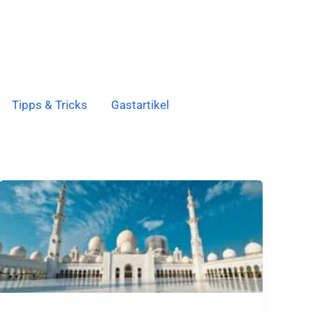
Tipps & Tricks
Gastartikel