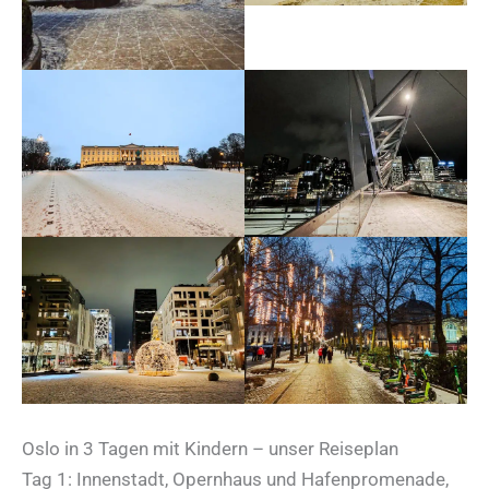
Oslo in 3 Tagen mit Kindern – unser Reiseplan
Tag 1: Innenstadt, Opernhaus und Hafenpromenade,