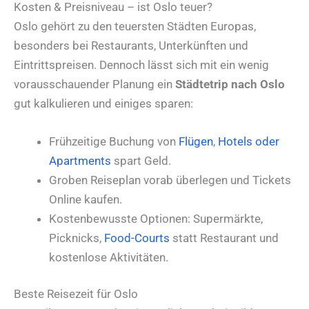
Kosten & Preisniveau – ist Oslo teuer?
Oslo gehört zu den teuersten Städten Europas,
besonders bei Restaurants, Unterkünften und
Eintrittspreisen. Dennoch lässt sich mit ein wenig
vorausschauender Planung ein
Städtetrip nach Oslo
gut kalkulieren und einiges sparen:
Frühzeitige Buchung von
Flügen
,
Hotels oder
Apartments
spart Geld.
Groben Reiseplan vorab überlegen und Tickets
Online kaufen.
Kostenbewusste Optionen: Supermärkte,
Picknicks,
Food-Courts
statt Restaurant und
kostenlose Aktivitäten.
Beste Reisezeit für Oslo