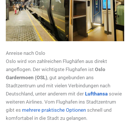
Anreise nach Oslo
Oslo wird von zahlreichen Flughäfen aus direkt
angeflogen. Der wichtigste Flughafen ist
Oslo
Gardermoen (OSL)
, gut angebunden ans
Stadtzentrum und mit vielen Verbindungen nach
Deutschland, unter anderem mit der
Lufthansa
sowie
weiteren Airlines. Vom Flughafen ins Stadtzentrum
gibt es
mehrere praktische Optionen
schnell und
komfortabel in die Stadt zu gelangen.