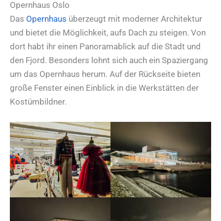
Opernhaus Oslo
Das
Opernhaus
überzeugt mit moderner Architektur
und bietet die Möglichkeit, aufs Dach zu steigen. Von
dort habt ihr einen Panoramablick auf die Stadt und
den Fjord. Besonders lohnt sich auch ein Spaziergang
um das Opernhaus herum. Auf der Rückseite bieten
große Fenster einen Einblick in die Werkstätten der
Kostümbildner.