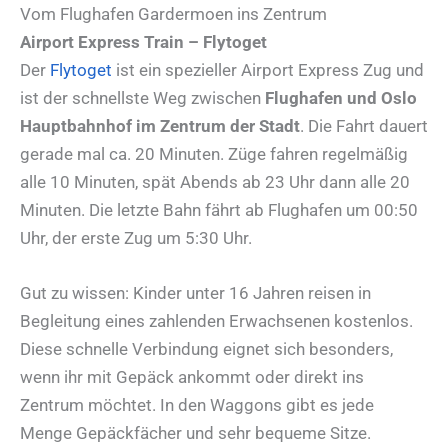
Vom Flughafen Gardermoen ins Zentrum
Airport Express Train – Flytoget
Der
Flytoget
ist ein spezieller Airport Express Zug und
ist der schnellste Weg zwischen
Flughafen und Oslo
Hauptbahnhof im Zentrum der Stadt
. Die Fahrt dauert
gerade mal ca. 20 Minuten. Züge fahren regelmäßig
alle 10 Minuten, spät Abends ab 23 Uhr dann alle 20
Minuten. Die letzte Bahn fährt ab Flughafen um 00:50
Uhr, der erste Zug um 5:30 Uhr.
Gut zu wissen: Kinder unter 16 Jahren reisen in
Begleitung eines zahlenden Erwachsenen kostenlos.
Diese schnelle Verbindung eignet sich besonders,
wenn ihr mit Gepäck ankommt oder direkt ins
Zentrum möchtet. In den Waggons gibt es jede
Menge Gepäckfächer und sehr bequeme Sitze.