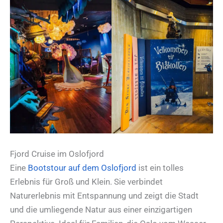
Fjord Cruise im Oslofjord
Eine
Bootstour auf dem Oslofjord
ist ein tolles
Erlebnis für Groß und Klein. Sie verbindet
Naturerlebnis mit Entspannung und zeigt die Stadt
und die umliegende Natur aus einer einzigartigen