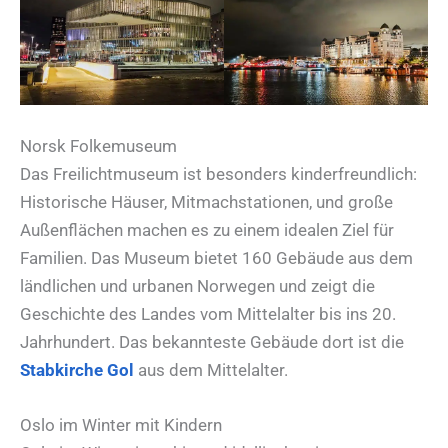
Norsk Folkemuseum
Das Freilichtmuseum ist besonders kinderfreundlich:
Historische Häuser, Mitmachstationen, und große
Außenflächen machen es zu einem idealen Ziel für
Familien. Das Museum bietet 160 Gebäude aus dem
ländlichen und urbanen Norwegen und zeigt die
Geschichte des Landes vom Mittelalter bis ins 20.
Jahrhundert. Das bekannteste Gebäude dort ist die
Stabkirche Gol
aus dem Mittelalter.
Oslo im Winter mit Kindern