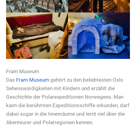
Fram Museum
Das
Fram Museum
gehört zu den beliebtesten Oslo
Sehenswürdigkeiten mit Kindern und erzählt die
Geschichte der Polarexpeditionen Norwegens. Man
kann die berühmten Expeditionsschiffe erkunden, darf
dabei sogar in die Innenräume und lernt viel über die
Abenteurer und Polarregionen kennen.