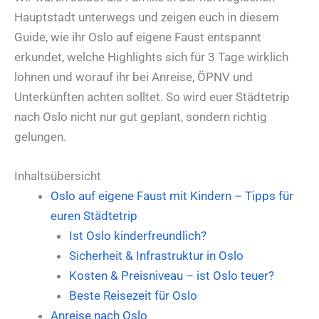
Hauptstadt unterwegs und zeigen euch in diesem
Guide, wie ihr Oslo auf eigene Faust entspannt
erkundet, welche Highlights sich für 3 Tage wirklich
lohnen und worauf ihr bei Anreise, ÖPNV und
Unterkünften achten solltet. So wird euer Städtetrip
nach Oslo nicht nur gut geplant, sondern richtig
gelungen.
Inhaltsübersicht
Oslo auf eigene Faust mit Kindern – Tipps für
euren Städtetrip
Ist Oslo kinderfreundlich?
Sicherheit & Infrastruktur in Oslo
Kosten & Preisniveau – ist Oslo teuer?
Beste Reisezeit für Oslo
Anreise nach Oslo