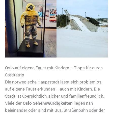
Oslo auf eigene Faust mit Kindern – Tipps für euren
Städtetrip
Die norwegische Hauptstadt lässt sich problemlos
auf eigene Faust erkunden – auch mit Kindern. Die
Stadt ist übersichtlich, sicher und familienfreundlich.
Viele der
Oslo Sehenswürdigkeiten
liegen nah
beieinander oder sind mit Bus, Straßenbahn oder der