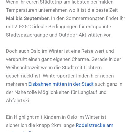
Wenn ihr euren Städtetrip am liebsten bei milden
Temperaturen unternehmen wollt ist die beste Zeit
Mai bis September
. In den Sommermonaten findet ihr
mit 20-25°C ideale Bedingungen für entspannte
Stadtspaziergänge und Outdoor-Aktivitäten vor.
Doch auch Oslo im Winter ist eine Reise wert und
versprüht einen ganz eigenen Charme. Gerade in der
Weihnachtszeit wenn die Stadt mit Lichtern
geschmückt ist. Wintersportler finden hier neben
mehreren
Eisbahnen mitten in der Stadt
auch ganz in
der Nähe tolle Möglichkeiten für Langlauf und
Abfahrtski.
Ein Highlight mit Kindern in Oslo im Winter ist
sicherlich die knapp 2km lange
Rodelstrecke am