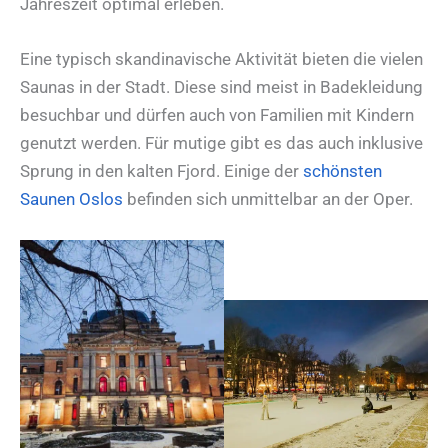
Jahreszeit optimal erleben.
Eine typisch skandinavische Aktivität bieten die vielen
Saunas in der Stadt. Diese sind meist in Badekleidung
besuchbar und dürfen auch von Familien mit Kindern
genutzt werden. Für mutige gibt es das auch inklusive
Sprung in den kalten Fjord. Einige der
schönsten
Saunen Oslos
befinden sich unmittelbar an der Oper.