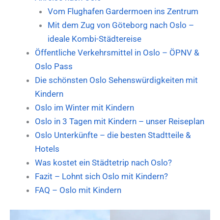
Vom Flughafen Gardermoen ins Zentrum
Mit dem Zug von Göteborg nach Oslo –
ideale Kombi-Städtereise
Öffentliche Verkehrsmittel in Oslo – ÖPNV &
Oslo Pass
Die schönsten Oslo Sehenswürdigkeiten mit
Kindern
Oslo im Winter mit Kindern
Oslo in 3 Tagen mit Kindern – unser Reiseplan
Oslo Unterkünfte – die besten Stadtteile &
Hotels
Was kostet ein Städtetrip nach Oslo?
Fazit – Lohnt sich Oslo mit Kindern?
FAQ – Oslo mit Kindern