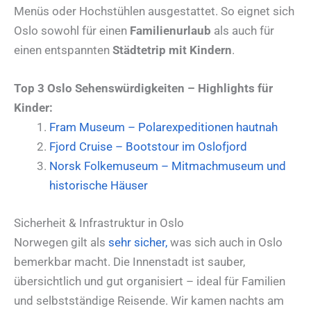
Menüs oder Hochstühlen ausgestattet. So eignet sich
Oslo sowohl für einen
Familienurlaub
als auch für
einen entspannten
Städtetrip mit Kindern
.
Top 3 Oslo Sehenswürdigkeiten – Highlights für
Kinder:
Fram Museum – Polarexpeditionen hautnah
Fjord Cruise – Bootstour im Oslofjord
Norsk Folkemuseum – Mitmachmuseum und
historische Häuser
Sicherheit & Infrastruktur in Oslo
Norwegen gilt als
sehr sicher,
was sich auch in Oslo
bemerkbar macht. Die Innenstadt ist sauber,
übersichtlich und gut organisiert – ideal für Familien
und selbstständige Reisende. Wir kamen nachts am