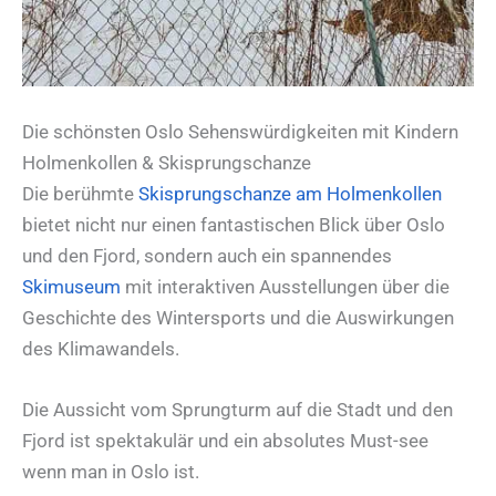
Die schönsten Oslo Sehenswürdigkeiten mit Kindern
Holmenkollen & Skisprungschanze
Die berühmte
Skisprungschanze am Holmenkollen
bietet nicht nur einen fantastischen Blick über Oslo
und den Fjord, sondern auch ein spannendes
Skimuseum
mit interaktiven Ausstellungen über die
Geschichte des Wintersports und die Auswirkungen
des Klimawandels.
Die Aussicht vom Sprungturm auf die Stadt und den
Fjord ist spektakulär und ein absolutes Must-see
wenn man in Oslo ist.