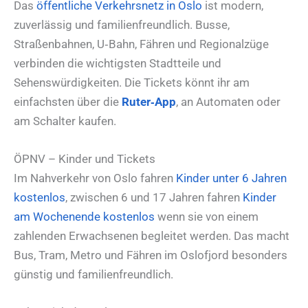
Das
öffentliche Verkehrsnetz in Oslo
ist modern,
zuverlässig und familienfreundlich. Busse,
Straßenbahnen, U‑Bahn, Fähren und Regionalzüge
verbinden die wichtigsten Stadtteile und
Sehenswürdigkeiten. Die Tickets könnt ihr am
einfachsten über die
Ruter‑App
, an Automaten oder
am Schalter kaufen.
ÖPNV – Kinder und Tickets
Im Nahverkehr von Oslo fahren
Kinder unter 6 Jahren
kostenlos
, zwischen 6 und 17 Jahren fahren
Kinder
am Wochenende kostenlos
wenn sie von einem
zahlenden Erwachsenen begleitet werden. Das macht
Bus, Tram, Metro und Fähren im Oslofjord besonders
günstig und familienfreundlich.