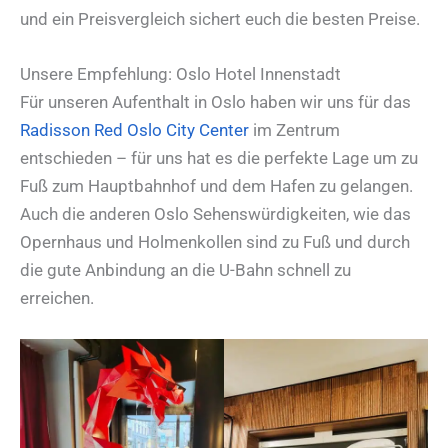
und ein Preisvergleich sichert euch die besten Preise.
Unsere Empfehlung: Oslo Hotel Innenstadt
Für unseren Aufenthalt in Oslo haben wir uns für das
Radisson Red Oslo City Center
im Zentrum
entschieden – für uns hat es die perfekte Lage um zu
Fuß zum Hauptbahnhof und dem Hafen zu gelangen.
Auch die anderen Oslo Sehenswürdigkeiten, wie das
Opernhaus und Holmenkollen sind zu Fuß und durch
die gute Anbindung an die U-Bahn schnell zu
erreichen.