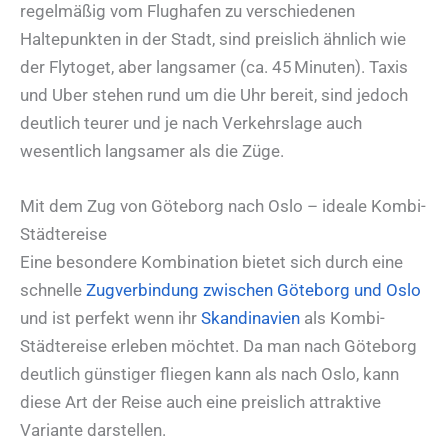
regelmäßig vom Flughafen zu verschiedenen
Haltepunkten in der Stadt, sind preislich ähnlich wie
der Flytoget, aber langsamer (ca. 45 Minuten). Taxis
und Uber stehen rund um die Uhr bereit, sind jedoch
deutlich teurer und je nach Verkehrslage auch
wesentlich langsamer als die Züge.
Mit dem Zug von Göteborg nach Oslo – ideale Kombi-
Städtereise
Eine besondere Kombination bietet sich durch eine
schnelle
Zugverbindung zwischen Göteborg und Oslo
und ist perfekt wenn ihr
Skandinavien
als Kombi-
Städtereise erleben möchtet. Da man nach Göteborg
deutlich günstiger fliegen kann als nach Oslo, kann
diese Art der Reise auch eine preislich attraktive
Variante darstellen.