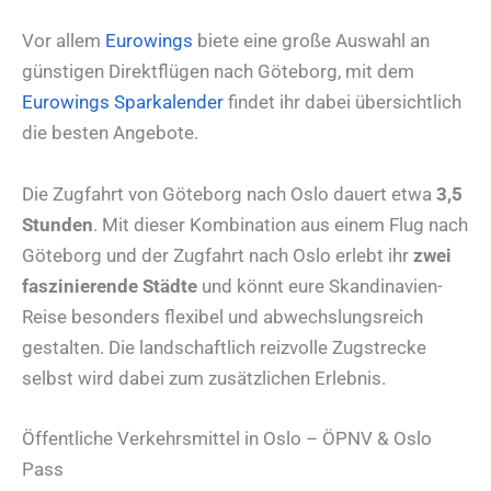
Vor allem
Eurowings
biete eine große Auswahl an
günstigen Direktflügen nach Göteborg, mit dem
Eurowings Sparkalender
findet ihr dabei übersichtlich
die besten Angebote.
Die Zugfahrt von Göteborg nach Oslo dauert etwa
3,5
Stunden
. Mit dieser Kombination aus einem Flug nach
Göteborg und der Zugfahrt nach Oslo erlebt ihr
zwei
faszinierende Städte
und könnt eure Skandinavien-
Reise besonders flexibel und abwechslungsreich
gestalten. Die landschaftlich reizvolle Zugstrecke
selbst wird dabei zum zusätzlichen Erlebnis.
Öffentliche Verkehrsmittel in Oslo – ÖPNV & Oslo
Pass