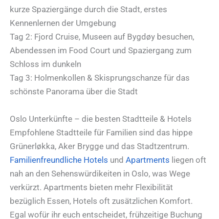
kurze Spaziergänge durch die Stadt, erstes
Kennenlernen der Umgebung
Tag 2: Fjord Cruise, Museen auf Bygdøy besuchen,
Abendessen im Food Court und Spaziergang zum
Schloss im dunkeln
Tag 3: Holmenkollen & Skisprungschanze für das
schönste Panorama über die Stadt
Oslo Unterkünfte – die besten Stadtteile & Hotels
Empfohlene Stadtteile für Familien sind das hippe
Grünerløkka, Aker Brygge und das Stadtzentrum.
Familienfreundliche Hotels
und
Apartments
liegen oft
nah an den Sehenswürdikeiten in Oslo, was Wege
verkürzt. Apartments bieten mehr Flexibilität
bezüglich Essen, Hotels oft zusätzlichen Komfort.
Egal wofür ihr euch entscheidet, frühzeitige Buchung