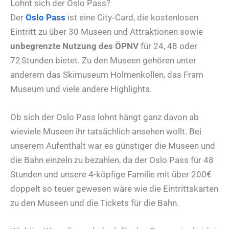
Lohnt sich der Oslo Pass?
Der
Oslo Pass
ist eine City‑Card, die kostenlosen
Eintritt zu über 30 Museen und Attraktionen sowie
unbegrenzte Nutzung des ÖPNV
für 24, 48 oder
72 Stunden bietet. Zu den Museen gehören unter
anderem das Skimuseum Holmenkollen, das Fram
Museum und viele andere Highlights.
Ob sich der Oslo Pass lohnt hängt ganz davon ab
wieviele Museen ihr tatsächlich ansehen wollt. Bei
unserem Aufenthalt war es günstiger die Museen und
die Bahn einzeln zu bezahlen, da der Oslo Pass für 48
Stunden und unsere 4-köpfige Familie mit über 200€
doppelt so teuer gewesen wäre wie die Eintrittskarten
zu den Museen und die Tickets für die Bahn.