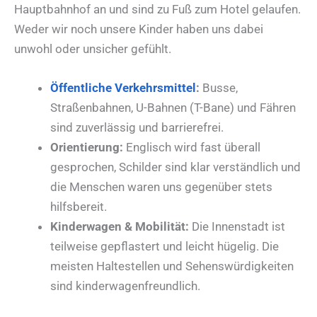
Hauptbahnhof an und sind zu Fuß zum Hotel gelaufen.
Weder wir noch unsere Kinder haben uns dabei
unwohl oder unsicher gefühlt.
Öffentliche Verkehrsmittel
:
Busse,
Straßenbahnen, U-Bahnen (T-Bane) und Fähren
sind zuverlässig und barrierefrei.
Orientierung:
Englisch wird fast überall
gesprochen, Schilder sind klar verständlich und
die Menschen waren uns gegenüber stets
hilfsbereit.
Kinderwagen & Mobilität:
Die Innenstadt ist
teilweise gepflastert und leicht hügelig. Die
meisten Haltestellen und Sehenswürdigkeiten
sind kinderwagenfreundlich.