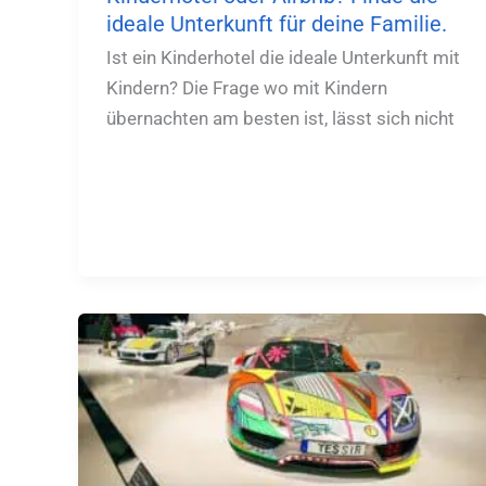
ideale Unterkunft für deine Familie.
Ist ein Kinderhotel die ideale Unterkunft mit
Kindern? Die Frage wo mit Kindern
übernachten am besten ist, lässt sich nicht