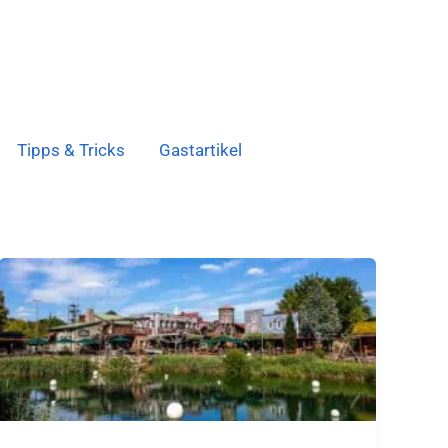
Tipps & Tricks
Gastartikel