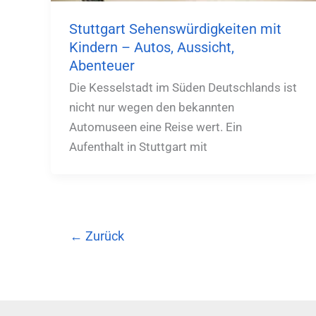
Stuttgart Sehenswürdigkeiten mit
Kindern – Autos, Aussicht,
Abenteuer
Die Kesselstadt im Süden Deutschlands ist
nicht nur wegen den bekannten
Automuseen eine Reise wert. Ein
Aufenthalt in Stuttgart mit
←
Zurück