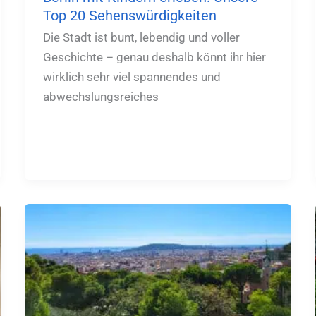
Top 20 Sehenswürdigkeiten
Die Stadt ist bunt, lebendig und voller
Geschichte – genau deshalb könnt ihr hier
wirklich sehr viel spannendes und
abwechslungsreiches