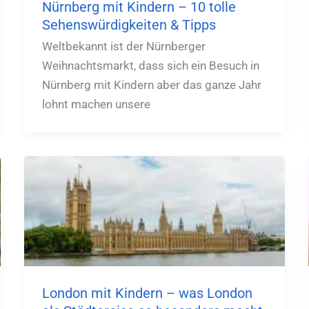
Nürnberg mit Kindern – 10 tolle
Sehenswürdigkeiten & Tipps
Weltbekannt ist der Nürnberger
Weihnachtsmarkt, dass sich ein Besuch in
Nürnberg mit Kindern aber das ganze Jahr
lohnt machen unsere
London mit Kindern – was London