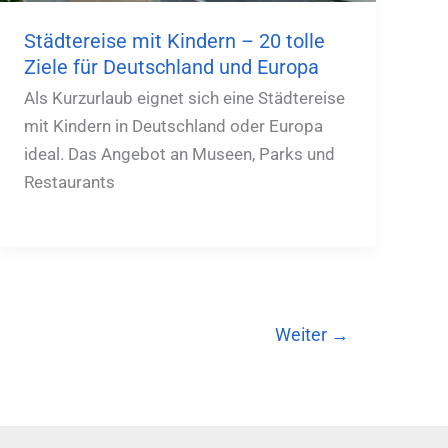
Städtereise mit Kindern – 20 tolle
Ziele für Deutschland und Europa
Als Kurzurlaub eignet sich eine Städtereise
mit Kindern in Deutschland oder Europa
ideal. Das Angebot an Museen, Parks und
Restaurants
Weiter
→