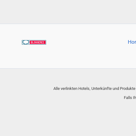
Ho
Alle verlinkten Hotels, Unterkünfte und Produkt
Falls I