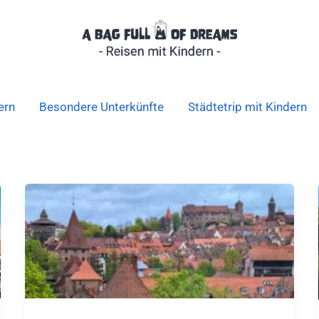
ern
Besondere Unterkünfte
Städtetrip mit Kindern