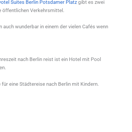
otel Suites Berlin Potsdamer Platz
gibt es zwei
 öffentlichen Verkehrsmittel.
n auch wunderbar in einem der vielen Cafés wenn
eszeit nach Berlin reist ist ein Hotel mit Pool
en.
ür eine Städtereise nach Berlin mit Kindern.