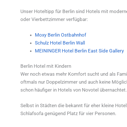
Unser Hoteltipp für Berlin sind Hotels mit mode
oder Vierbettzimmer verfügbar:
Moxy Berlin Ostbahnhof
Schulz Hotel Berlin Wall
MEININGER Hotel Berlin East Side Gallery
Berlin Hotel mit Kindern
Wer noch etwas mehr Komfort sucht und als Famil
oftmals nur Doppelzimmer und auch keine Möglichke
schon häufiger in Hotels von Novotel übernachtet.
Selbst in Städten die bekannt für eher kleine Hot
Schlafsofa genügend Platz für vier Personen.