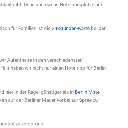
ichkeit gibt. Denn auch wenn Hotelparkplätze auf
tisch für Familien ist die
24-Stunden-Karte
bei der
 wir Aufenthalte in den verschiedensten
fällt haben wir nicht nur einen Hoteltipp für Berlin
ind hier in der Regel günstiger als in
Berlin Mitte
n auf der Berliner Mauer vorbei zur Spree zu
igsten zu versorgen.