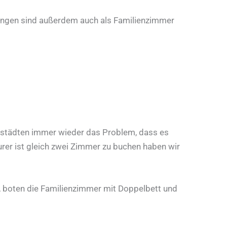
lungen sind außerdem auch als Familienzimmer
ßstädten immer wieder das Problem, dass es
urer ist gleich zwei Zimmer zu buchen haben wir
, boten die Familienzimmer mit Doppelbett und