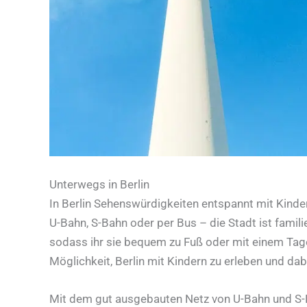
Unterwegs in Berlin
In Berlin Sehenswürdigkeiten entspannt mit Kinde
U-Bahn, S-Bahn oder per Bus – die Stadt ist famili
sodass ihr sie bequem zu Fuß oder mit einem Tag
Möglichkeit, Berlin mit Kindern zu erleben und dabe
Mit dem gut ausgebauten Netz von U-Bahn und S-