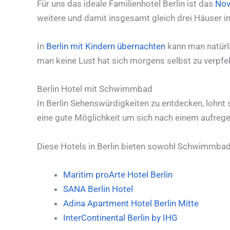
Für uns das ideale Familienhotel Berlin ist das
Nov
weitere und damit insgesamt gleich drei Häuser in
In
Berlin mit Kindern übernachten
kann man natürli
man keine Lust hat sich morgens selbst zu verpfe
Berlin Hotel mit Schwimmbad
In Berlin Sehenswürdigkeiten zu entdecken, lohnt s
eine gute Möglichkeit um sich nach einem aufre
Diese Hotels in Berlin bieten sowohl Schwimmbad 
Maritim proArte Hotel Berlin
SANA Berlin Hotel
Adina Apartment Hotel Berlin Mitte
InterContinental Berlin by IHG