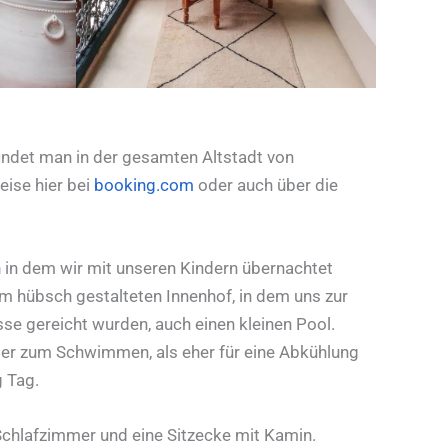
findet man in der gesamten Altstadt von
eise hier bei
booking.com
oder auch über die
h
in dem wir mit unseren Kindern übernachtet
m hübsch gestalteten Innenhof, in dem uns zur
e gereicht wurden, auch einen kleinen Pool.
ger zum Schwimmen, als eher für eine Abkühlung
 Tag.
chlafzimmer und eine Sitzecke mit Kamin.