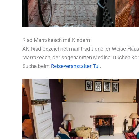
Riad Marrakesch mit Kindern
Als Riad bezeichnet man traditioneller Weise Häus
Marrakesch, der sogenannten Medina. Buchen könnt
Suche beim
Reiseveranstalter Tui
.