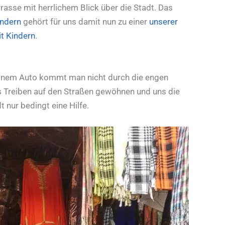
rasse mit herrlichem Blick über die Stadt. Das
indern
gehört für uns damit nun zu einer
unserer
it Kindern
.
 einem Auto kommt man nicht durch die engen
as Treiben auf den Straßen gewöhnen und uns die
 nur bedingt eine Hilfe.