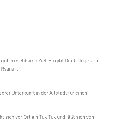
t erreichbaren Ziel. Es gibt Direktflüge von
Ryanair.
er Unterkunft in der Altstadt für einen
 sich vor Ort ein Tuk Tuk und läßt sich von