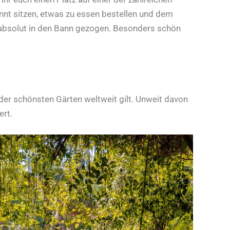
nt sitzen, etwas zu essen bestellen und dem
 absolut in den Bann gezogen. Besonders schön
e der schönsten Gärten weltweit gilt. Unweit davon
ert.