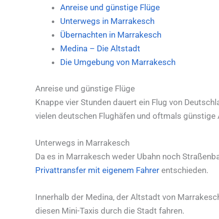
Anreise und günstige Flüge
Unterwegs in Marrakesch
Übernachten in Marrakesch
Medina – Die Altstadt
Die Umgebung von Marrakesch
Anreise und günstige Flüge
Knappe vier Stunden dauert ein Flug von Deutschl
vielen deutschen Flughäfen und oftmals günstige
Unterwegs in Marrakesch
Da es in Marrakesch weder Ubahn noch Straßenbahn
Privattransfer mit eigenem Fahrer
entschieden.
Innerhalb der Medina, der Altstadt von Marrakesch
diesen Mini-Taxis durch die Stadt fahren.