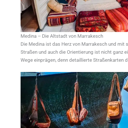
Medina – Die Altstadt von Marrakesch
Die Medina ist das Herz von Marrakesch und mit 
Straßen und auch die Orientierung ist nicht ganz
Wege einprägen, denn detaillierte Straßenkarten de