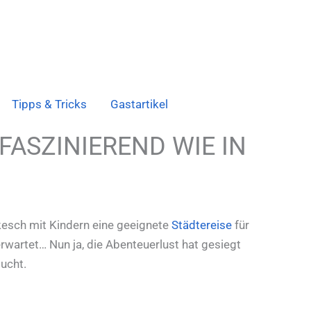
Tipps & Tricks
Gastartikel
FASZINIEREND WIE IN
akesch mit Kindern eine geeignete
Städtereise
für
wartet… Nun ja, die Abenteuerlust hat gesiegt
ucht.