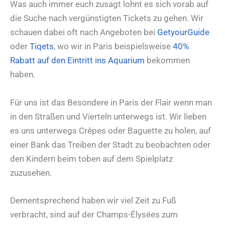
Was auch immer euch zusagt lohnt es sich vorab auf
die Suche nach vergünstigten Tickets zu gehen. Wir
schauen dabei oft nach Angeboten bei
GetyourGuide
oder
Tiqets
, wo wir in Paris beispielsweise
40%
Rabatt auf den Eintritt ins Aquarium
bekommen
haben.
Für uns ist das Besondere in Paris der Flair wenn man
in den Straßen und Vierteln unterwegs ist. Wir lieben
es uns unterwegs Crêpes oder Baguette zu holen, auf
einer Bank das Treiben der Stadt zu beobachten oder
den Kindern beim toben auf dem Spielplatz
zuzusehen.
Dementsprechend haben wir viel Zeit zu Fuß
verbracht, sind auf der Champs-Élysées zum