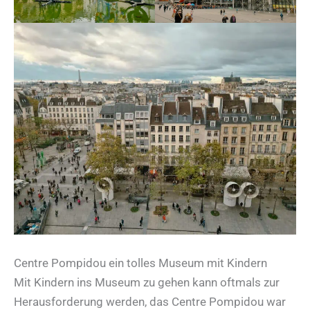
Centre Pompidou ein tolles Museum mit Kindern
Mit Kindern ins Museum zu gehen kann oftmals zur
Herausforderung werden, das Centre Pompidou war