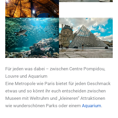
Für jeden was dabei – zwischen Centre Pompidou,
Louvre und Aquarium
Eine Metropole wie Paris bietet für jeden Geschmack
etwas und so könnt ihr euch entscheiden zwischen
Museen mit Weltruhm und „kleineren“ Attraktionen
wie wunderschönen Parks oder einem
Aquarium
.