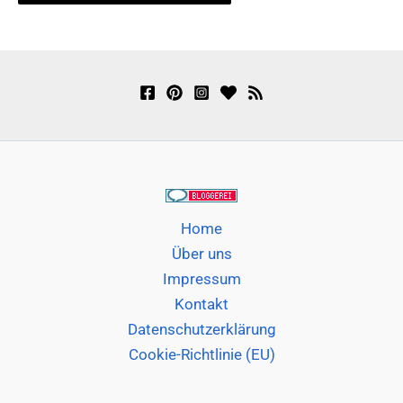
Home
Über uns
Impressum
Kontakt
Datenschutzerklärung
Cookie-Richtlinie (EU)