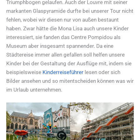
Triumphbogen gelaufen. Auch der Louvre mit seiner
markanten Glaspyramide durfte bei unserer Tour nicht
fehlen, wobei wir diesen nur von außen bestaunt
haben. Zwar hätte die Mona Lisa auch unsere Kinder
interessiert, sie fanden das Centre Pompidou als
Museum aber insgesamt spannender. Da eine
Städtereise immer allen gefallen soll helfen unsere
Kinder bei der Gestaltung der Ausflüge mit, indem sie
beispielsweise
Kinderreiseführer
lesen oder sich
Bilder ansehen und so mitentscheiden können was wir
im Urlaub unternehmen.