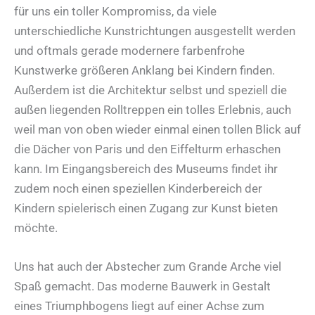
für uns ein toller Kompromiss, da viele
unterschiedliche Kunstrichtungen ausgestellt werden
und oftmals gerade modernere farbenfrohe
Kunstwerke größeren Anklang bei Kindern finden.
Außerdem ist die Architektur selbst und speziell die
außen liegenden Rolltreppen ein tolles Erlebnis, auch
weil man von oben wieder einmal einen tollen Blick auf
die Dächer von Paris und den Eiffelturm erhaschen
kann. Im Eingangsbereich des Museums findet ihr
zudem noch einen speziellen Kinderbereich der
Kindern spielerisch einen Zugang zur Kunst bieten
möchte.
Uns hat auch der Abstecher zum Grande Arche viel
Spaß gemacht. Das moderne Bauwerk in Gestalt
eines Triumphbogens liegt auf einer Achse zum