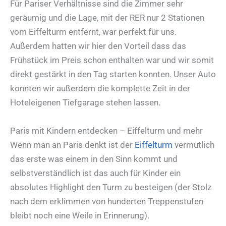
Für Pariser Verhältnisse sind die Zimmer sehr
geräumig und die Lage, mit der RER nur 2 Stationen
vom Eiffelturm entfernt, war perfekt für uns.
Außerdem hatten wir hier den Vorteil dass das
Frühstück im Preis schon enthalten war und wir somit
direkt gestärkt in den Tag starten konnten. Unser Auto
konnten wir außerdem die komplette Zeit in der
Hoteleigenen Tiefgarage stehen lassen.
Paris mit Kindern entdecken – Eiffelturm und mehr
Wenn man an Paris denkt ist der
Eiffelturm
vermutlich
das erste was einem in den Sinn kommt und
selbstverständlich ist das auch für Kinder ein
absolutes Highlight den Turm zu besteigen (der Stolz
nach dem erklimmen von hunderten Treppenstufen
bleibt noch eine Weile in Erinnerung).