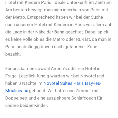
Hotel mit Kindern Paris: Ideale Unterkunft im Zentrum
Am besten bewegt man sich innerhalb von Paris mit
der Metro. Entsprechend haben wir bei der Suche
nach unserem Hotel mit Kindern in Paris vor allem auf
die Lage in der Nähe der Bahn geachtet. Dabei spielt
es keine Rolle ob es die Metro oder RER ist, da man in
Paris unabhängig davon nach gefahrener Zone
bezahlt.
Für uns kamen sowohl Airbnb’s oder ein Hotel in
Frage. Letztlich fündig wurden wir bei Novotel und
haben 3 Nächte im
Novotel Suites Paris Issy-les-
Moulineaux
gebucht. Wir hatten ein Zimmer mit
Doppelbett und eine ausziehbare Schlafcouch für
unsere beiden Kinder.