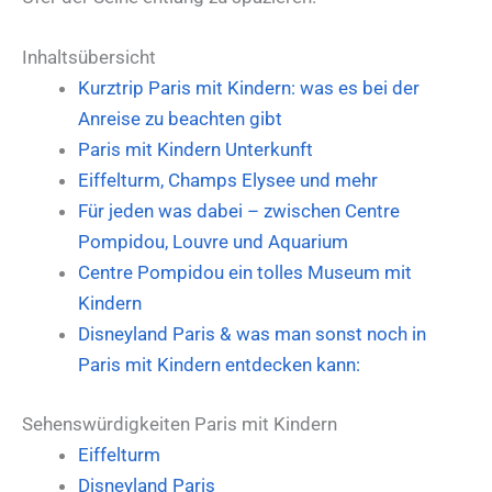
Inhaltsübersicht
Kurztrip Paris mit Kindern: was es bei der
Anreise zu beachten gibt
Paris mit Kindern Unterkunft
Eiffelturm, Champs Elysee und mehr
Für jeden was dabei – zwischen Centre
Pompidou, Louvre und Aquarium
Centre Pompidou ein tolles Museum mit
Kindern
Disneyland Paris & was man sonst noch in
Paris mit Kindern entdecken kann:
Sehenswürdigkeiten Paris mit Kindern
Eiffelturm
Disneyland Paris