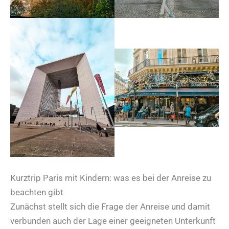
Kurztrip Paris mit Kindern: was es bei der Anreise zu
beachten gibt
Zunächst stellt sich die Frage der Anreise und damit
verbunden auch der Lage einer geeigneten Unterkunft