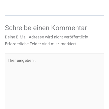
Schreibe einen Kommentar
Deine E-Mail-Adresse wird nicht veröffentlicht.
Erforderliche Felder sind mit
*
markiert
Hier
eingeben…