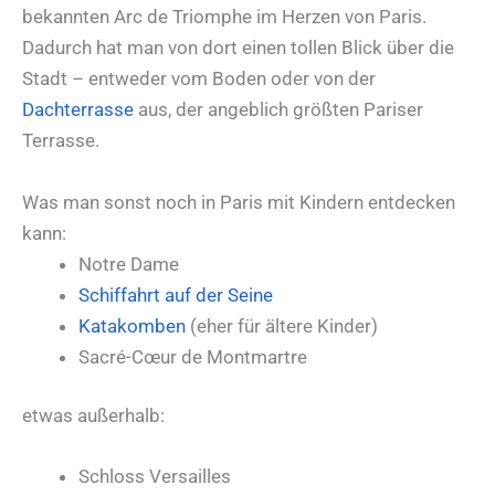
bekannten Arc de Triomphe im Herzen von Paris.
Dadurch hat man von dort einen tollen Blick über die
Stadt – entweder vom Boden oder von der
Dachterrasse
aus, der angeblich größten Pariser
Terrasse.
Was man sonst noch in Paris mit Kindern entdecken
kann:
Notre Dame
Schiffahrt auf der Seine
Katakomben
(eher für ältere Kinder)
Sacré-Cœur de Montmartre
etwas außerhalb:
Schloss Versailles