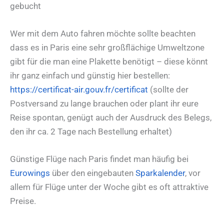
gebucht
Wer mit dem Auto fahren möchte sollte beachten
dass es in Paris eine sehr großflächige Umweltzone
gibt für die man eine Plakette benötigt – diese könnt
ihr ganz einfach und günstig hier bestellen:
https://certificat-air.gouv.fr/certificat
(sollte der
Postversand zu lange brauchen oder plant ihr eure
Reise spontan, genügt auch der Ausdruck des Belegs,
den ihr ca. 2 Tage nach Bestellung erhaltet)
Günstige Flüge nach Paris findet man häufig bei
Eurowings
über den eingebauten
Sparkalender
, vor
allem für Flüge unter der Woche gibt es oft attraktive
Preise.