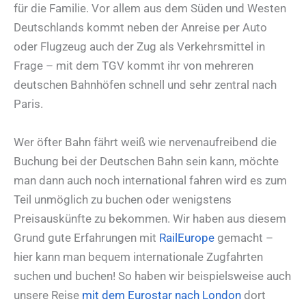
für die Familie. Vor allem aus dem Süden und Westen
Deutschlands kommt neben der Anreise per Auto
oder Flugzeug auch der Zug als Verkehrsmittel in
Frage – mit dem TGV kommt ihr von mehreren
deutschen Bahnhöfen schnell und sehr zentral nach
Paris.
Wer öfter Bahn fährt weiß wie nervenaufreibend die
Buchung bei der Deutschen Bahn sein kann, möchte
man dann auch noch international fahren wird es zum
Teil unmöglich zu buchen oder wenigstens
Preisauskünfte zu bekommen. Wir haben aus diesem
Grund gute Erfahrungen mit
RailEurope
gemacht –
hier kann man bequem internationale Zugfahrten
suchen und buchen! So haben wir beispielsweise auch
unsere Reise
mit dem Eurostar nach London
dort