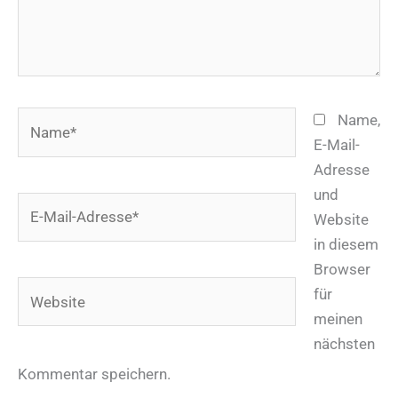
Name*
Name,
E-Mail-
Adresse
und
E-
Website
Mail-
in diesem
Adresse*
Browser
Website
für
meinen
nächsten
Kommentar speichern.