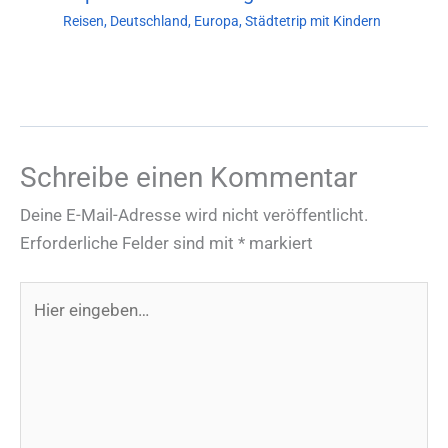
Reisen
,
Deutschland
,
Europa
,
Städtetrip mit Kindern
Schreibe einen Kommentar
Deine E-Mail-Adresse wird nicht veröffentlicht.
Erforderliche Felder sind mit
*
markiert
Hier
eingeben…