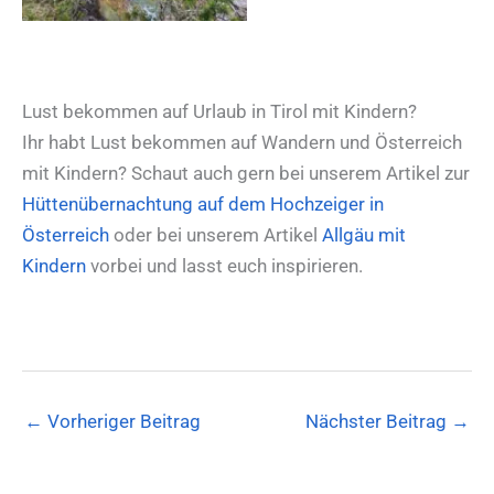
Lust bekommen auf Urlaub in Tirol mit Kindern?
Ihr habt Lust bekommen auf Wandern und Österreich
mit Kindern? Schaut auch gern bei unserem Artikel zur
Hüttenübernachtung auf dem Hochzeiger in
Österreich
oder bei unserem Artikel
Allgäu mit
Kindern
vorbei und lasst euch inspirieren.
←
Vorheriger Beitrag
Nächster Beitrag
→