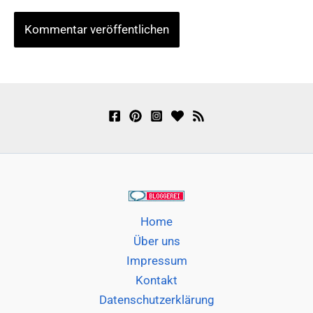
Home
Über uns
Impressum
Kontakt
Datenschutzerklärung