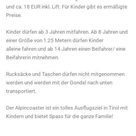
und ca. 18 EUR inkl. Lift. Für Kinder gibt es ermäßigte
Preise.
Kinder dürfen ab 3 Jahren mitfahren. Ab 8 Jahren und
einer Größe von 1.25 Metern dürfen Kinder
alleine fahren und ab 14 Jahren einen Beifahrer/ eine
Beifahrerin mitnehmen.
Rucksäcke und Taschen dürfen nicht mitgenommen
werden und werden mit der Gondel nach unten
transportiert.
Der Alpincoaster ist ein tolles Ausflugsziel in Tirol mit
Kindern und bietet Spass für die ganze Familie!