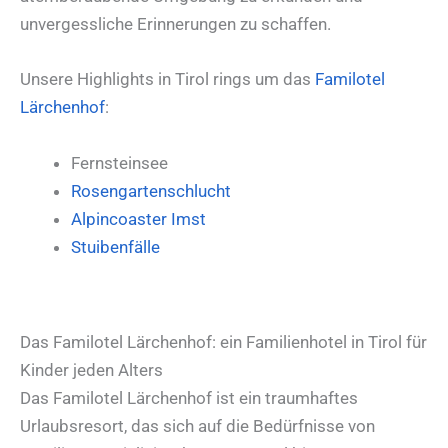
unvergessliche Erinnerungen zu schaffen.
Unsere Highlights in Tirol rings um das
Familotel
Lärchenhof
:
Fernsteinsee
Rosengartenschlucht
Alpincoaster Imst
Stuibenfälle
Das Familotel Lärchenhof: ein Familienhotel in Tirol für
Kinder jeden Alters
Das Familotel Lärchenhof ist ein traumhaftes
Urlaubsresort, das sich auf die Bedürfnisse von