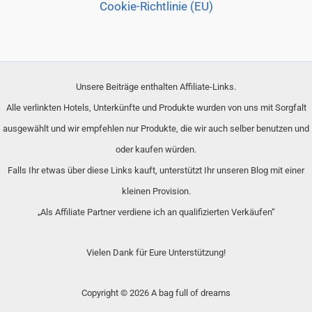
Cookie-Richtlinie (EU)
Unsere Beiträge enthalten Affiliate-Links.
Alle verlinkten Hotels, Unterkünfte und Produkte wurden von uns mit Sorgfalt
ausgewählt und wir empfehlen nur Produkte, die wir auch selber benutzen und
oder kaufen würden.
Falls Ihr etwas über diese Links kauft, unterstützt Ihr unseren Blog mit einer
kleinen Provision.
„Als Affiliate Partner verdiene ich an qualifizierten Verkäufen“
Vielen Dank für Eure Unterstützung!
Copyright © 2026 A bag full of dreams