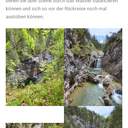
denen sie über Steine durch das Wasser balancieren
können und sich so vor der Rückreise noch mal
austoben können.