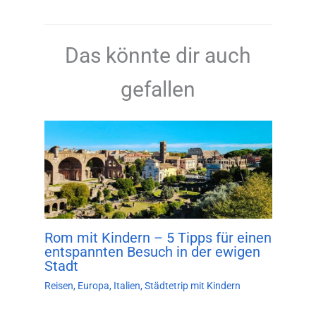
Das könnte dir auch
gefallen
Rom mit Kindern – 5 Tipps für einen
entspannten Besuch in der ewigen
Stadt
Reisen
,
Europa
,
Italien
,
Städtetrip mit Kindern