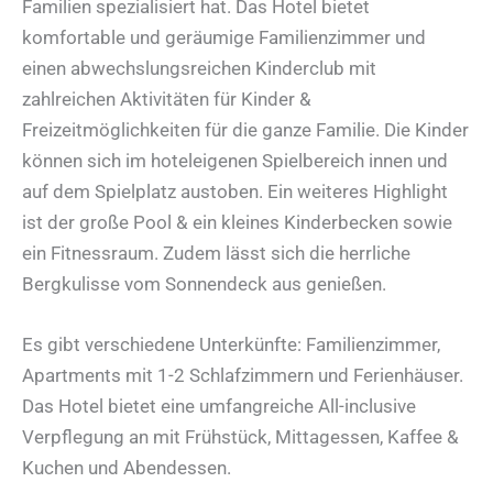
Familien spezialisiert hat. Das Hotel bietet
komfortable und geräumige Familienzimmer und
einen abwechslungsreichen Kinderclub mit
zahlreichen Aktivitäten für Kinder &
Freizeitmöglichkeiten für die ganze Familie. Die Kinder
können sich im hoteleigenen Spielbereich innen und
auf dem Spielplatz austoben. Ein weiteres Highlight
ist der große Pool & ein kleines Kinderbecken sowie
ein Fitnessraum. Zudem lässt sich die herrliche
Bergkulisse vom Sonnendeck aus genießen.
Es gibt verschiedene Unterkünfte: Familienzimmer,
Apartments mit 1-2 Schlafzimmern und Ferienhäuser.
Das Hotel bietet eine umfangreiche All-inclusive
Verpflegung an mit Frühstück, Mittagessen, Kaffee &
Kuchen und Abendessen.