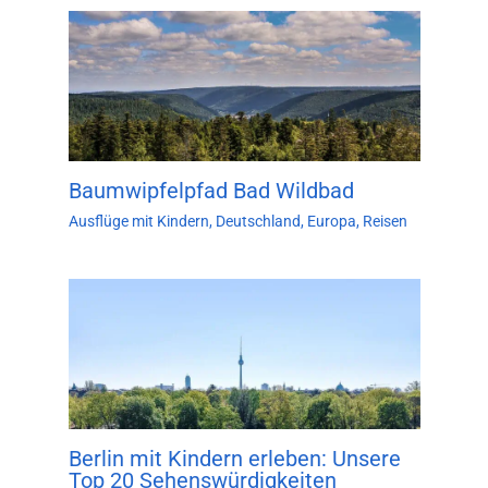
Baumwipfelpfad Bad Wildbad
Ausflüge mit Kindern
,
Deutschland
,
Europa
,
Reisen
Berlin mit Kindern erleben: Unsere
Top 20 Sehenswürdigkeiten