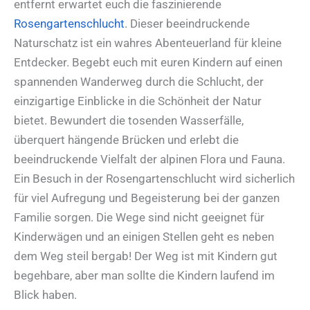
entfernt erwartet euch die faszinierende
Rosengartenschlucht
. Dieser beeindruckende
Naturschatz ist ein wahres Abenteuerland für kleine
Entdecker. Begebt euch mit euren Kindern auf einen
spannenden Wanderweg durch die Schlucht, der
einzigartige Einblicke in die Schönheit der Natur
bietet. Bewundert die tosenden Wasserfälle,
überquert hängende Brücken und erlebt die
beeindruckende Vielfalt der alpinen Flora und Fauna.
Ein Besuch in der Rosengartenschlucht wird sicherlich
für viel Aufregung und Begeisterung bei der ganzen
Familie sorgen. Die Wege sind nicht geeignet für
Kinderwägen und an einigen Stellen geht es neben
dem Weg steil bergab! Der Weg ist mit Kindern gut
begehbare, aber man sollte die Kindern laufend im
Blick haben.