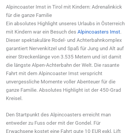
Alpincoaster Imst in Tirol mit Kindern: Adrenalinkick
für die ganze Familie
Ein absolutes Highlight unseres Urlaubs in Österreich
mit Kindern war ein Besuch des
Alpincoasters Imst
.
Dieser spektakuläre Rodel- und Achterbahnkomplex
garantiert Nervenkitzel und Spaß für Jung und Alt auf
einer Streckenlänge von 3.535 Metern und ist damit
die längste Alpen-Achterbahn der Welt. Die rasante
Fahrt mit dem Alpincoaster Imst verspricht
unvergessliche Momente voller Abenteuer für die
ganze Familie. Absolutes Highlight ist der 450-Grad
Kreisel.
Den Startpunkt des Alpincoasters erreicht man
entweder zu Fuss oder mit der Gondel. Für
Erwachsene kostet eine Fahrt gute 10 EUR exkl. Lift