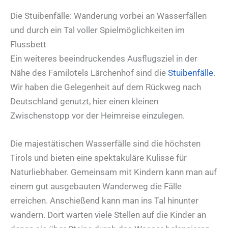
Die Stuibenfälle: Wanderung vorbei an Wasserfällen
und durch ein Tal voller Spielmöglichkeiten im
Flussbett
Ein weiteres beeindruckendes Ausflugsziel in der
Nähe des Familotels Lärchenhof sind die
Stuibenfälle
.
Wir haben die Gelegenheit auf dem Rückweg nach
Deutschland genutzt, hier einen kleinen
Zwischenstopp vor der Heimreise einzulegen.
Die majestätischen Wasserfälle sind die höchsten
Tirols und bieten eine spektakuläre Kulisse für
Naturliebhaber. Gemeinsam mit Kindern kann man auf
einem gut ausgebauten Wanderweg die Fälle
erreichen. Anschießend kann man ins Tal hinunter
wandern. Dort warten viele Stellen auf die Kinder an