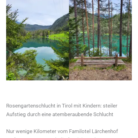
Rosengartenschlucht in Tirol mit Kindern: steiler
Aufstieg durch eine atemberaubende Schlucht
Nur wenige Kilometer vom Familotel Lärchenhof