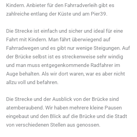
Kindern. Anbieter für den Fahrradverleih gibt es
zahlreiche entlang der Küste und am Pier39.
Die Strecke ist einfach und sicher und ideal für eine
Fahrt mit Kindern. Man fährt überwiegend auf
Fahrradwegen und es gibt nur wenige Steigungen. Auf
der Brücke selbst ist es streckenweise sehr windig
und man muss entgegenkommende Radfahrer im
Auge behalten. Als wir dort waren, war es aber nicht
allzu voll und befahren.
Die Strecke und der Ausblick von der Brücke sind
atemberaubend. Wir haben mehrere kleine Pausen
eingebaut und den Blick auf die Brücke und die Stadt
von verschiedenen Stellen aus genossen.