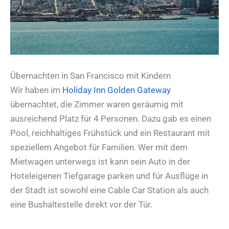
Übernachten in San Francisco mit Kindern
Wir haben im
Holiday Inn Golden Gateway
übernachtet, die Zimmer waren geräumig mit
ausreichend Platz für 4 Personen. Dazu gab es einen
Pool, reichhaltiges Frühstück und ein Restaurant mit
speziellem Angebot für Familien. Wer mit dem
Mietwagen unterwegs ist kann sein Auto in der
Hoteleigenen Tiefgarage parken und für Ausflüge in
der Stadt ist sowohl eine Cable Car Station als auch
eine Bushaltestelle direkt vor der Tür.