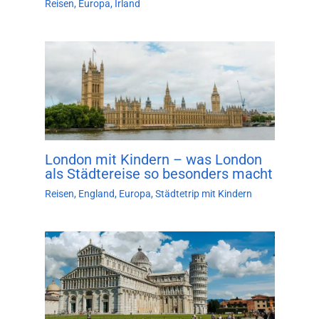
Reisen
,
Europa
,
Irland
London mit Kindern – was London
als Städtereise so besonders macht
Reisen
,
England
,
Europa
,
Städtetrip mit Kindern