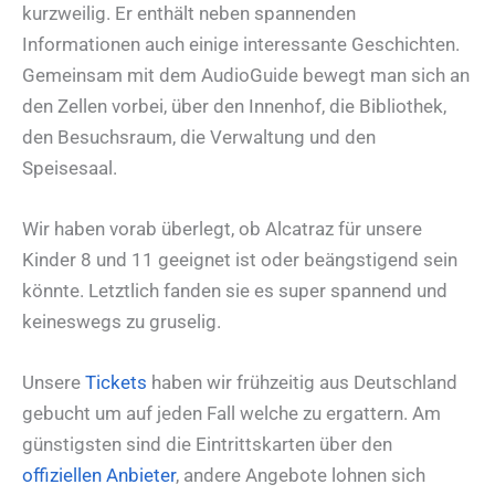
kurzweilig. Er enthält neben spannenden
Informationen auch einige interessante Geschichten.
Gemeinsam mit dem AudioGuide bewegt man sich an
den Zellen vorbei, über den Innenhof, die Bibliothek,
den Besuchsraum, die Verwaltung und den
Speisesaal.
Wir haben vorab überlegt, ob Alcatraz für unsere
Kinder 8 und 11 geeignet ist oder beängstigend sein
könnte. Letztlich fanden sie es super spannend und
keineswegs zu gruselig.
Unsere
Tickets
haben wir frühzeitig aus Deutschland
gebucht um auf jeden Fall welche zu ergattern. Am
günstigsten sind die Eintrittskarten über den
offiziellen Anbieter
, andere Angebote lohnen sich