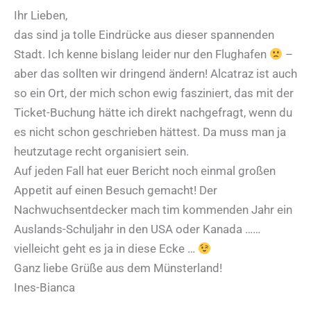
Ihr Lieben,
das sind ja tolle Eindrücke aus dieser spannenden
Stadt. Ich kenne bislang leider nur den Flughafen
–
aber das sollten wir dringend ändern! Alcatraz ist auch
so ein Ort, der mich schon ewig fasziniert, das mit der
Ticket-Buchung hätte ich direkt nachgefragt, wenn du
es nicht schon geschrieben hättest. Da muss man ja
heutzutage recht organisiert sein.
Auf jeden Fall hat euer Bericht noch einmal großen
Appetit auf einen Besuch gemacht! Der
Nachwuchsentdecker mach tim kommenden Jahr ein
Auslands-Schuljahr in den USA oder Kanada ……
vielleicht geht es ja in diese Ecke …
Ganz liebe Grüße aus dem Münsterland!
Ines-Bianca