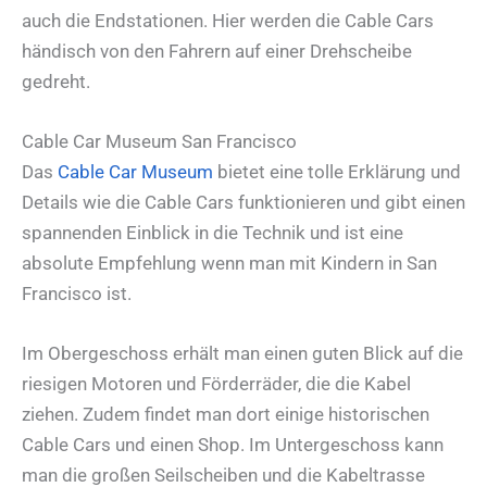
auch die Endstationen. Hier werden die Cable Cars
händisch von den Fahrern auf einer Drehscheibe
gedreht.
Cable Car Museum San Francisco
Das
Cable Car Museum
bietet eine tolle Erklärung und
Details wie die Cable Cars funktionieren und gibt einen
spannenden Einblick in die Technik und ist eine
absolute Empfehlung wenn man mit Kindern in San
Francisco ist.
Im Obergeschoss erhält man einen guten Blick auf die
riesigen Motoren und Förderräder, die die Kabel
ziehen. Zudem findet man dort einige historischen
Cable Cars und einen Shop. Im Untergeschoss kann
man die großen Seilscheiben und die Kabeltrasse