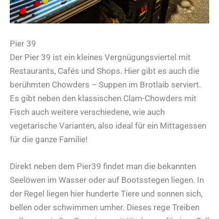
Pier 39
Der Pier 39 ist ein kleines Vergnügungsviertel mit
Restaurants, Cafés und Shops. Hier gibt es auch die
berühmten Chowders – Suppen im Brotlaib serviert.
Es gibt neben den klassischen Clam-Chowders mit
Fisch auch weitere verschiedene, wie auch
vegetarische Varianten, also ideal für ein Mittagessen
für die ganze Familie!
Direkt neben dem Pier39 findet man die bekannten
Seelöwen im Wasser oder auf Bootsstegen liegen. In
der Regel liegen hier hunderte Tiere und sonnen sich,
bellen oder schwimmen umher. Dieses rege Treiben