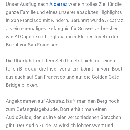
Unser Ausflug nach
Alcatraz
war ein tolles Ziel für die
ganze Familie und eines unserer absoluten Highlights
in San Francisco mit Kindern. Berühmt wurde Alcatraz
als ein ehemaliges Gefängnis für Schwerverbrecher,
wie Al Capone und liegt auf einer kleinen Insel in der
Bucht vor San Francisco.
Die Überfahrt mit dem Schiff bietet nicht nur einen
tollen Blick auf die Insel, vor allem könnt ihr vom Boot
aus auch auf San Francisco und auf die Golden Gate
Bridge blicken.
Angekommen auf Alcatraz, läuft man den Berg hoch
zum Gefängnisgebäude. Dort erhält man einen
AudioGuide, den es in vielen verschiedenen Sprachen
gibt. Der AudioGuide ist wirklich lohnenswert und