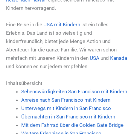
Kindern hervorragend.
Eine Reise in die
USA mit Kindern
ist ein tolles
Erlebnis. Das Land ist so vielseitig und
kinderfreundlich, bietet jede Menge Action und
Abenteuer für die ganze Familie. Wir waren schon
mehrfach mit unseren Kindern in den
USA
und
Kanada
und können es nur jedem empfehlen.
Inhaltsübersicht
Sehenswürdigkeiten San Francisco mit Kindern
Anreise nach San Francisco mit Kindern
Unterwegs mit Kindern in San Francisco
Übernachten in San Francisco mit Kindern
Mit dem Fahrrad über die Golden Gate Bridge
Weitere Erlebnisse in San Francisco