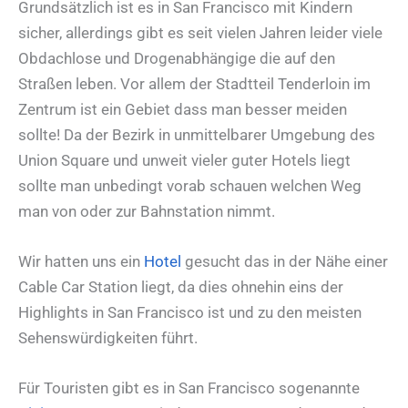
Grundsätzlich ist es in San Francisco mit Kindern
sicher, allerdings gibt es seit vielen Jahren leider viele
Obdachlose und Drogenabhängige die auf den
Straßen leben. Vor allem der Stadtteil Tenderloin im
Zentrum ist ein Gebiet dass man besser meiden
sollte! Da der Bezirk in unmittelbarer Umgebung des
Union Square und unweit vieler guter Hotels liegt
sollte man unbedingt vorab schauen welchen Weg
man von oder zur Bahnstation nimmt.
Wir hatten uns ein
Hotel
gesucht das in der Nähe einer
Cable Car Station liegt, da dies ohnehin eins der
Highlights in San Francisco ist und zu den meisten
Sehenswürdigkeiten führt.
Für Touristen gibt es in San Francisco sogenannte