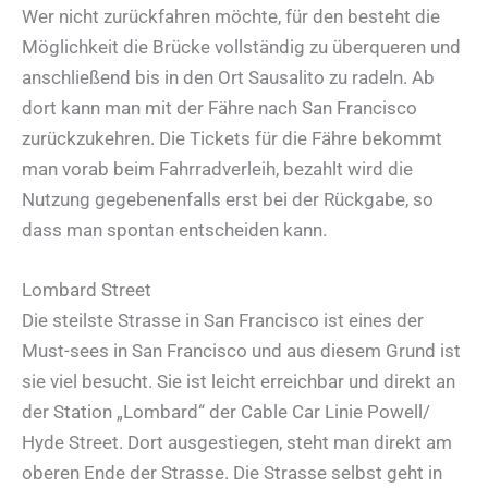
Wer nicht zurückfahren möchte, für den besteht die
Möglichkeit die Brücke vollständig zu überqueren und
anschließend bis in den Ort Sausalito zu radeln. Ab
dort kann man mit der Fähre nach San Francisco
zurückzukehren. Die Tickets für die Fähre bekommt
man vorab beim Fahrradverleih, bezahlt wird die
Nutzung gegebenenfalls erst bei der Rückgabe, so
dass man spontan entscheiden kann.
Lombard Street
Die steilste Strasse in San Francisco ist eines der
Must-sees in San Francisco und aus diesem Grund ist
sie viel besucht. Sie ist leicht erreichbar und direkt an
der Station „Lombard“ der Cable Car Linie Powell/
Hyde Street. Dort ausgestiegen, steht man direkt am
oberen Ende der Strasse. Die Strasse selbst geht in