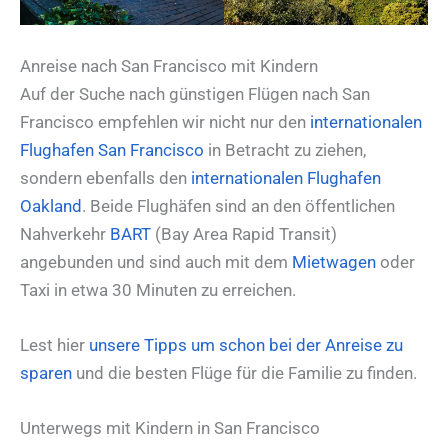
Anreise nach San Francisco mit Kindern
Auf der Suche nach günstigen Flügen nach San
Francisco empfehlen wir nicht nur den
internationalen
Flughafen San Francisco
in Betracht zu ziehen,
sondern ebenfalls den
internationalen Flughafen
Oakland
. Beide Flughäfen sind an den öffentlichen
Nahverkehr
BART
(Bay Area Rapid Transit)
angebunden und sind auch mit dem
Mietwagen
oder
Taxi in etwa 30 Minuten zu erreichen.
Lest hier
unsere Tipps um schon bei der Anreise zu
sparen
und die besten Flüge für die Familie zu finden.
Unterwegs mit Kindern in San Francisco