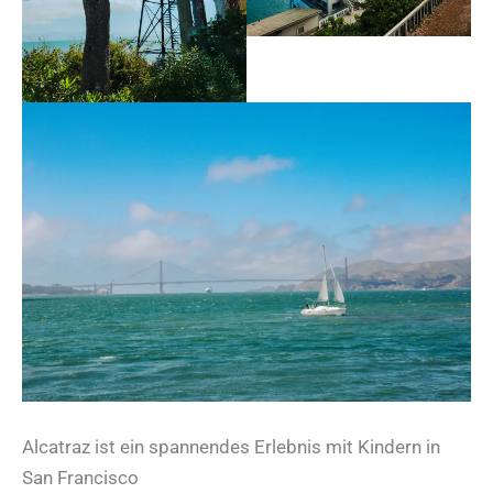
Alcatraz ist ein spannendes Erlebnis mit Kindern in
San Francisco