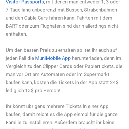
Visitor Passports
, mit denen man entweder 1, 3 oder
7 Tage lang unbegrenzt mit Bussen, Straßenbahnen
und den Cable Cars fahren kann. Fahrten mit dem
BART oder zum Flughafen sind darin allerdings nicht
enthalten.
Um den besten Preis zu erhalten solltet ihr euch auf
jeden Fall die
MuniMobile App
herunterladen, denn im
Vergleich zu den Clipper Cards oder Papiertickets, die
man vor Ort am Automaten oder im Supermarkt
kaufen kann, kosten die Tickets in der App statt 24$
lediglich 13$ pro Person!
Ihr könnt übrigens mehrere Tickets in einer App
kaufen, damit reicht es die App einmal für die ganze
Familie zu installieren. Außerdem braucht ihr keine