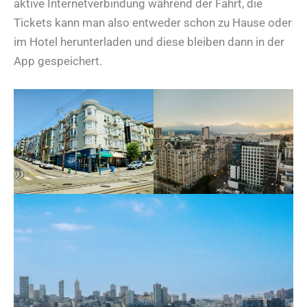
aktive Internetverbindung während der Fahrt, die
Tickets kann man also entweder schon zu Hause oder
im Hotel herunterladen und diese bleiben dann in der
App gespeichert.