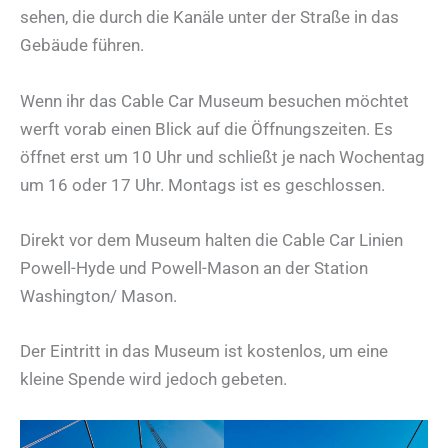
sehen, die durch die Kanäle unter der Straße in das
Gebäude führen.
Wenn ihr das Cable Car Museum besuchen möchtet
werft vorab einen Blick auf die Öffnungszeiten. Es
öffnet erst um 10 Uhr und schließt je nach Wochentag
um 16 oder 17 Uhr. Montags ist es geschlossen.
Direkt vor dem Museum halten die Cable Car Linien
Powell-Hyde und Powell-Mason an der Station
Washington/ Mason.
Der Eintritt in das Museum ist kostenlos, um eine
kleine Spende wird jedoch gebeten.