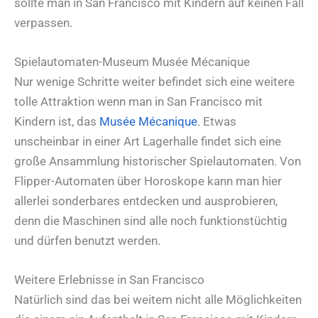
sollte man in San Francisco mit Kindern auf keinen Fall
verpassen.
Spielautomaten-Museum Musée Mécanique
Nur wenige Schritte weiter befindet sich eine weitere
tolle Attraktion wenn man in San Francisco mit
Kindern ist, das
Musée Mécanique
. Etwas
unscheinbar in einer Art Lagerhalle findet sich eine
große Ansammlung historischer Spielautomaten. Von
Flipper-Automaten über Horoskope kann man hier
allerlei sonderbares entdecken und ausprobieren,
denn die Maschinen sind alle noch funktionstüchtig
und dürfen benutzt werden.
Weitere Erlebnisse in San Francisco
Natürlich sind das bei weitem nicht alle Möglichkeiten