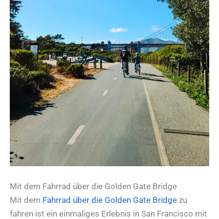
Mit dem Fahrrad über die Golden Gate Bridge
Mit dem
Fahrrad über die Golden Gate Bridge
zu
fahren ist ein einmaliges Erlebnis in San Francisco mit