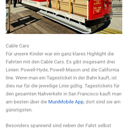
Cable Cars
Für unsere Kinder war ein ganz klares Highlight die
Fahrten mit den Cable Cars. Es gibt insgesamt drei
Linien: Powell-Hyde, Powell-Mason und die California
line. Wenn man ein Tagesticket in der Bahn kauft, ist
dies nur für die jeweilige Linie gültig. Tagestickets für
den gesamten Nahverkehr in San Francisco kauft man
am besten über die
MuniMobile App
, dort sind sie am
günstigsten.
Besonders spannend sind neben der Fahrt selbst