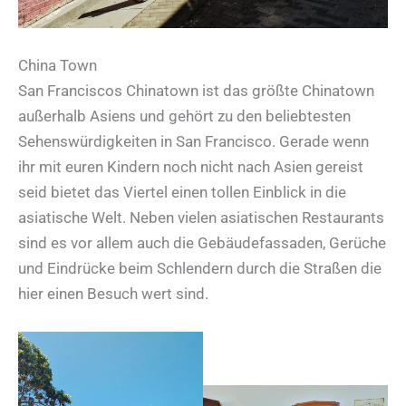
China Town
San Franciscos Chinatown ist das größte Chinatown
außerhalb Asiens und gehört zu den beliebtesten
Sehenswürdigkeiten in San Francisco. Gerade wenn
ihr mit euren Kindern noch nicht nach Asien gereist
seid bietet das Viertel einen tollen Einblick in die
asiatische Welt. Neben vielen asiatischen Restaurants
sind es vor allem auch die Gebäudefassaden, Gerüche
und Eindrücke beim Schlendern durch die Straßen die
hier einen Besuch wert sind.