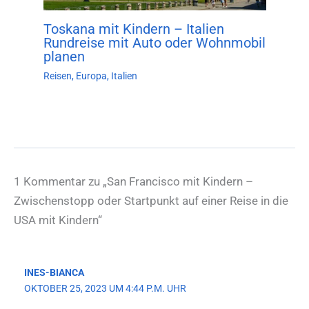
Toskana mit Kindern – Italien
Rundreise mit Auto oder Wohnmobil
planen
Reisen
,
Europa
,
Italien
1 Kommentar zu „San Francisco mit Kindern –
Zwischenstopp oder Startpunkt auf einer Reise in die
USA mit Kindern“
INES-BIANCA
OKTOBER 25, 2023 UM 4:44 P.M. UHR